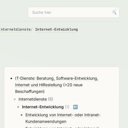
🔍
Internetdienste
Internet-Entwicklung
IT-Dienste: Beratung, Software-Entwicklung,
Internet und Hilfestellung
(>20 neue
Beschaffungen)
Internetdienste
(5)
Internet-Entwicklung
(1)
⬅️
Entwicklung von Internet- oder Intranet-
Kundenanwendungen