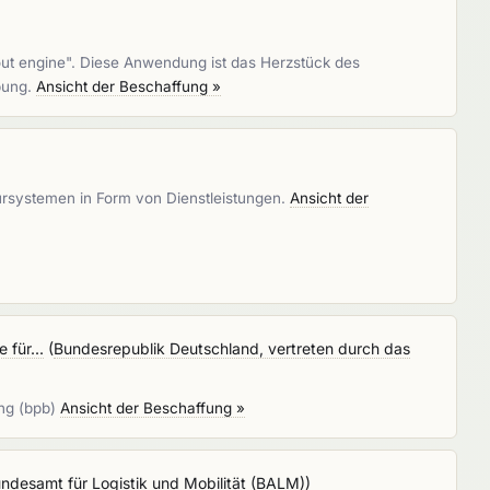
out engine". Diese Anwendung ist das Herzstück des
ibung.
Ansicht der Beschaffung »
tursystemen in Form von Dienstleistungen.
Ansicht der
für...
(
Bundesrepublik Deutschland, vertreten durch das
ung (bpb)
Ansicht der Beschaffung »
ndesamt für Logistik und Mobilität (BALM)
)