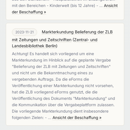
mit den Bereichen - Kinderwelt (bis 12 Jahre) - …
Ansicht
der Beschaffung »
Markterkundung Belieferung der ZLB
2023-11-21
mit Zeitungen und Zeitschriften
(
Zentral- und
Landesbibliothek Berlin
)
Achtung! Es handelt sich vorliegend um eine
Markterkundung im Hinblick auf die geplante Vergabe
"Belieferung der ZLB mit Zeitungen und Zeitschriften"
und nicht um die Bekanntmachung eines zu
vergebenden Auftrags. Da die eForms die
Veröffentlichung einer Markterkundung nicht vorsehen,
hat die ZLB vorliegend eForms genutzt, die die
Veröffentlichung des Dokuments "Markterkundung" und
die Kommunikation über die Vergabeplattform zulassen.
Die vorliegende Markterkundung dient insbesondere
folgenden Zielen: - …
Ansicht der Beschaffung »