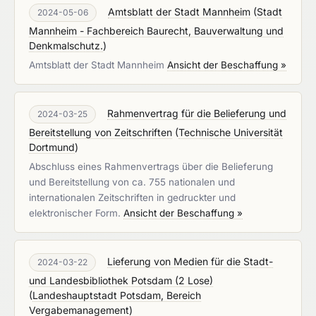
Amtsblatt der Stadt Mannheim
(
Stadt
2024-05-06
Mannheim - Fachbereich Baurecht, Bauverwaltung und
Denkmalschutz.
)
Amtsblatt der Stadt Mannheim
Ansicht der Beschaffung »
Rahmenvertrag für die Belieferung und
2024-03-25
Bereitstellung von Zeitschriften
(
Technische Universität
Dortmund
)
Abschluss eines Rahmenvertrags über die Belieferung
und Bereitstellung von ca. 755 nationalen und
internationalen Zeitschriften in gedruckter und
elektronischer Form.
Ansicht der Beschaffung »
Lieferung von Medien für die Stadt-
2024-03-22
und Landesbibliothek Potsdam (2 Lose)
(
Landeshauptstadt Potsdam, Bereich
Vergabemanagement
)