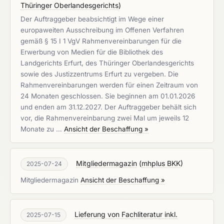
Thüringer Oberlandesgerichts
)
Der Auftraggeber beabsichtigt im Wege einer
europaweiten Ausschreibung im Offenen Verfahren
gemäß § 15 I 1 VgV Rahmenvereinbarungen für die
Erwerbung von Medien für die Bibliothek des
Landgerichts Erfurt, des Thüringer Oberlandesgerichts
sowie des Justizzentrums Erfurt zu vergeben. Die
Rahmenvereinbarungen werden für einen Zeitraum von
24 Monaten geschlossen. Sie beginnen am 01.01.2026
und enden am 31.12.2027. Der Auftraggeber behält sich
vor, die Rahmenvereinbarung zwei Mal um jeweils 12
Monate zu …
Ansicht der Beschaffung »
Mitgliedermagazin
(
mhplus BKK
)
2025-07-24
Mitgliedermagazin
Ansicht der Beschaffung »
Lieferung von Fachliteratur inkl.
2025-07-15