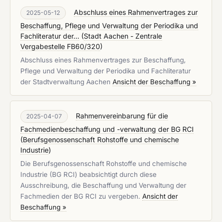
Abschluss eines Rahmenvertrages zur
2025-05-12
Beschaffung, Pflege und Verwaltung der Periodika und
Fachliteratur der...
(
Stadt Aachen - Zentrale
Vergabestelle FB60/320
)
Abschluss eines Rahmenvertrages zur Beschaffung,
Pflege und Verwaltung der Periodika und Fachliteratur
der Stadtverwaltung Aachen
Ansicht der Beschaffung »
Rahmenvereinbarung für die
2025-04-07
Fachmedienbeschaffung und -verwaltung der BG RCI
(
Berufsgenossenschaft Rohstoffe und chemische
Industrie
)
Die Berufsgenossenschaft Rohstoffe und chemische
Industrie (BG RCI) beabsichtigt durch diese
Ausschreibung, die Beschaffung und Verwaltung der
Fachmedien der BG RCI zu vergeben.
Ansicht der
Beschaffung »