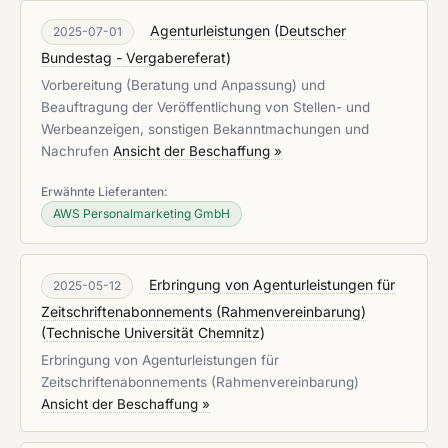
Agenturleistungen
(
Deutscher
2025-07-01
Bundestag - Vergabereferat
)
Vorbereitung (Beratung und Anpassung) und
Beauftragung der Veröffentlichung von Stellen- und
Werbeanzeigen, sonstigen Bekanntmachungen und
Nachrufen
Ansicht der Beschaffung »
Erwähnte Lieferanten:
AWS Personalmarketing GmbH
Erbringung von Agenturleistungen für
2025-05-12
Zeitschriftenabonnements (Rahmenvereinbarung)
(
Technische Universität Chemnitz
)
Erbringung von Agenturleistungen für
Zeitschriftenabonnements (Rahmenvereinbarung)
Ansicht der Beschaffung »