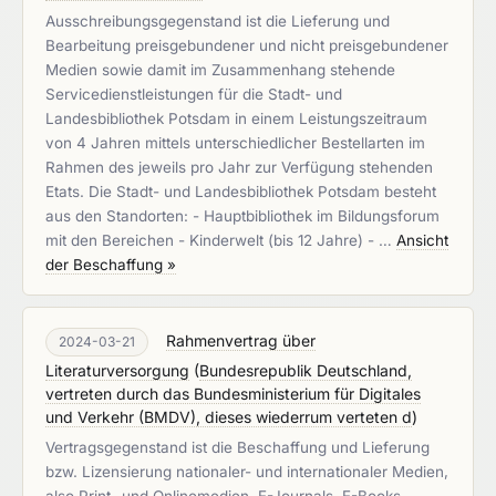
Ausschreibungsgegenstand ist die Lieferung und
Bearbeitung preisgebundener und nicht preisgebundener
Medien sowie damit im Zusammenhang stehende
Servicedienstleistungen für die Stadt- und
Landesbibliothek Potsdam in einem Leistungszeitraum
von 4 Jahren mittels unterschiedlicher Bestellarten im
Rahmen des jeweils pro Jahr zur Verfügung stehenden
Etats. Die Stadt- und Landesbibliothek Potsdam besteht
aus den Standorten: - Hauptbibliothek im Bildungsforum
mit den Bereichen - Kinderwelt (bis 12 Jahre) - …
Ansicht
der Beschaffung »
Rahmenvertrag über
2024-03-21
Literaturversorgung
(
Bundesrepublik Deutschland,
vertreten durch das Bundesministerium für Digitales
und Verkehr (BMDV), dieses wiederrum verteten d
)
Vertragsgegenstand ist die Beschaffung und Lieferung
bzw. Lizensierung nationaler- und internationaler Medien,