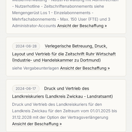
- Nutzerhotline - Zeitschriftenabonnements siehe
Mengengerüst Los 1 - Einzelabonnements -
Mehrfachabonnements - Max. 150 User (FTE) und 3
Administrator-Accounts
Ansicht der Beschaffung »
Verlegerische Betreuung, Druck,
2024-06-28
Layout und Vertrieb für die Zeitschrift Ruhr Wirtschaft
(
Industrie- und Handelskammer zu Dortmund
)
siehe Vergabeunterlagen
Ansicht der Beschaffung »
Druck und Vertrieb des
2024-06-17
Landkreiskuriers
(
Landkreis Zwickau - Landratsamt
)
Druck und Vertrieb des Landkreiskuriers für den
Landkreis Zwickau für den Zeitraum vom 01.01.2025 bis
31.12.2028 mit der Option der Vertragsverlängerung
Ansicht der Beschaffung »