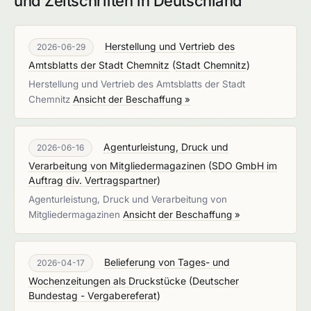
und Zeitschriften in Deutschland
Herstellung und Vertrieb des
2026-06-29
Amtsblatts der Stadt Chemnitz
(
Stadt Chemnitz
)
Herstellung und Vertrieb des Amtsblatts der Stadt
Chemnitz
Ansicht der Beschaffung »
Agenturleistung, Druck und
2026-06-16
Verarbeitung von Mitgliedermagazinen
(
SDO GmbH im
Auftrag div. Vertragspartner
)
Agenturleistung, Druck und Verarbeitung von
Mitgliedermagazinen
Ansicht der Beschaffung »
Belieferung von Tages- und
2026-04-17
Wochenzeitungen als Druckstücke
(
Deutscher
Bundestag - Vergabereferat
)