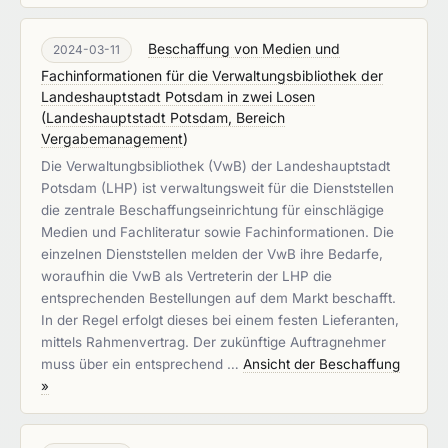
Beschaffung von Medien und
2024-03-11
Fachinformationen für die Verwaltungsbibliothek der
Landeshauptstadt Potsdam in zwei Losen
(
Landeshauptstadt Potsdam, Bereich
Vergabemanagement
)
Die Verwaltungbsibliothek (VwB) der Landeshauptstadt
Potsdam (LHP) ist verwaltungsweit für die Dienststellen
die zentrale Beschaffungseinrichtung für einschlägige
Medien und Fachliteratur sowie Fachinformationen. Die
einzelnen Dienststellen melden der VwB ihre Bedarfe,
woraufhin die VwB als Vertreterin der LHP die
entsprechenden Bestellungen auf dem Markt beschafft.
In der Regel erfolgt dieses bei einem festen Lieferanten,
mittels Rahmenvertrag. Der zukünftige Auftragnehmer
muss über ein entsprechend …
Ansicht der Beschaffung
»