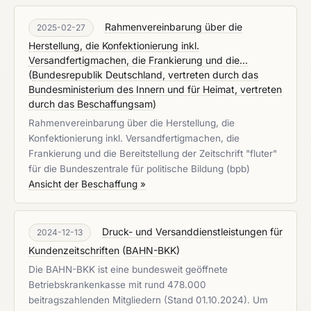
Rahmenvereinbarung über die
2025-02-27
Herstellung, die Konfektionierung inkl.
Versandfertigmachen, die Frankierung und die...
(
Bundesrepublik Deutschland, vertreten durch das
Bundesministerium des Innern und für Heimat, vertreten
durch das Beschaffungsam
)
Rahmenvereinbarung über die Herstellung, die
Konfektionierung inkl. Versandfertigmachen, die
Frankierung und die Bereitstellung der Zeitschrift "fluter"
für die Bundeszentrale für politische Bildung (bpb)
Ansicht der Beschaffung »
Druck- und Versanddienstleistungen für
2024-12-13
Kundenzeitschriften
(
BAHN-BKK
)
Die BAHN-BKK ist eine bundesweit geöffnete
Betriebskrankenkasse mit rund 478.000
beitragszahlenden Mitgliedern (Stand 01.10.2024). Um