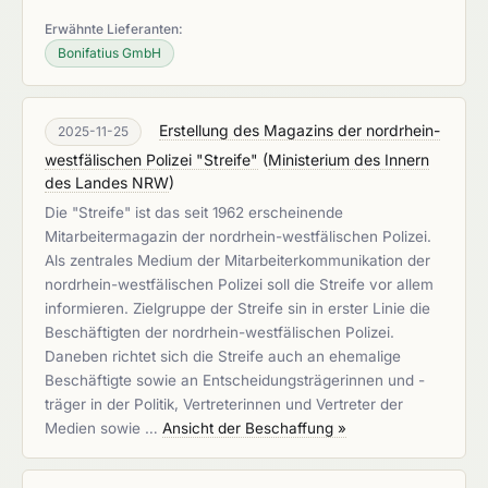
Erwähnte Lieferanten:
Bonifatius GmbH
Erstellung des Magazins der nordrhein-
2025-11-25
westfälischen Polizei "Streife"
(
Ministerium des Innern
des Landes NRW
)
Die "Streife" ist das seit 1962 erscheinende
Mitarbeitermagazin der nordrhein-westfälischen Polizei.
Als zentrales Medium der Mitarbeiterkommunikation der
nordrhein-westfälischen Polizei soll die Streife vor allem
informieren. Zielgruppe der Streife sin in erster Linie die
Beschäftigten der nordrhein-westfälischen Polizei.
Daneben richtet sich die Streife auch an ehemalige
Beschäftigte sowie an Entscheidungsträgerinnen und -
träger in der Politik, Vertreterinnen und Vertreter der
Medien sowie …
Ansicht der Beschaffung »