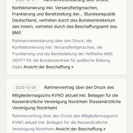
Konfektionierung inkl. Versandfertigmachen,
Frankierung und Bereitstellung der...
(
Bundesrepublik
Deutschland, vertreten durch das Bundesministerium
des Innern, vertreten durch das Beschaffungsamt des
BMI
)
Rahmenvereinbarung über den Druck, die
Konfektionierung inkl. Versandfertigmachen, die
Frankierung und die Bereitstellung der Heftreihe WAS
GEHT? für die Bundeszentrale für politische Bildung
(bpb)
Ansicht der Beschaffung »
Rahmenvertrag über den Druck des
2025-12-05
Mitgliedermagazins KVNO aktuell inkl. Beilagen für die
Kassenärztliche Vereinigung Nordrhein
(
Kassenärztliche
Vereinigung Nordrhein
)
Rahmenvertrag über den Druck des Mitgliedermagazins
KVNO aktuell inkl. Beilagen für die Kassenärztliche
Vereinigung Nordrhein
Ansicht der Beschaffung »