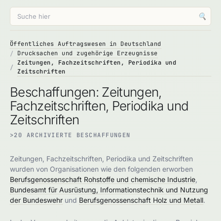
🔍
Öffentliches Auftragswesen in Deutschland
Drucksachen und zugehörige Erzeugnisse
Zeitungen, Fachzeitschriften, Periodika und
Zeitschriften
Beschaffungen: Zeitungen,
Fachzeitschriften, Periodika und
Zeitschriften
>20 ARCHIVIERTE BESCHAFFUNGEN
Zeitungen, Fachzeitschriften, Periodika und Zeitschriften
wurden von Organisationen wie den folgenden erworben
Berufsgenossenschaft Rohstoffe und chemische Industrie
,
Bundesamt für Ausrüstung, Informationstechnik und Nutzung
der Bundeswehr
und
Berufsgenossenschaft Holz und Metall
.