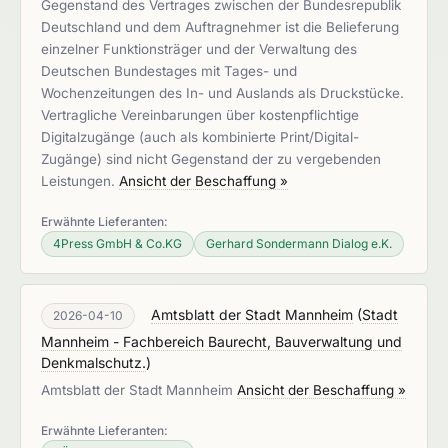
Gegenstand des Vertrages zwischen der Bundesrepublik
Deutschland und dem Auftragnehmer ist die Belieferung
einzelner Funktionsträger und der Verwaltung des
Deutschen Bundestages mit Tages- und
Wochenzeitungen des In- und Auslands als Druckstücke.
Vertragliche Vereinbarungen über kostenpflichtige
Digitalzugänge (auch als kombinierte Print/Digital-
Zugänge) sind nicht Gegenstand der zu vergebenden
Leistungen.
Ansicht der Beschaffung »
Erwähnte Lieferanten:
4Press GmbH & Co.KG
Gerhard Sondermann Dialog e.K.
Amtsblatt der Stadt Mannheim
(
Stadt
2026-04-10
Mannheim - Fachbereich Baurecht, Bauverwaltung und
Denkmalschutz.
)
Amtsblatt der Stadt Mannheim
Ansicht der Beschaffung »
Erwähnte Lieferanten: