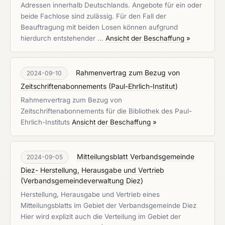
Adressen innerhalb Deutschlands. Angebote für ein oder
beide Fachlose sind zulässig. Für den Fall der
Beauftragung mit beiden Losen können aufgrund
hierdurch entstehender …
Ansicht der Beschaffung »
Rahmenvertrag zum Bezug von
2024-09-10
Zeitschriftenabonnements
(
Paul-Ehrlich-Institut
)
Rahmenvertrag zum Bezug von
Zeitschriftenabonnements für die Bibliothek des Paul-
Ehrlich-Instituts
Ansicht der Beschaffung »
Mitteilungsblatt Verbandsgemeinde
2024-09-05
Diez- Herstellung, Herausgabe und Vertrieb
(
Verbandsgemeindeverwaltung Diez
)
Herstellung, Herausgabe und Vertrieb eines
Mitteilungsblatts im Gebiet der Verbandsgemeinde Diez
Hier wird explizit auch die Verteilung im Gebiet der