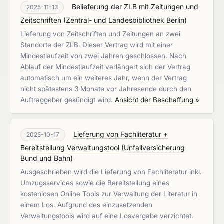
Belieferung der ZLB mit Zeitungen und
2025-11-13
Zeitschriften
(
Zentral- und Landesbibliothek Berlin
)
Lieferung von Zeitschriften und Zeitungen an zwei
Standorte der ZLB. Dieser Vertrag wird mit einer
Mindestlaufzeit von zwei Jahren geschlossen. Nach
Ablauf der Mindestlaufzeit verlängert sich der Vertrag
automatisch um ein weiteres Jahr, wenn der Vertrag
nicht spätestens 3 Monate vor Jahresende durch den
Auftraggeber gekündigt wird.
Ansicht der Beschaffung »
Lieferung von Fachliteratur +
2025-10-17
Bereitstellung Verwaltungstool
(
Unfallversicherung
Bund und Bahn
)
Ausgeschrieben wird die Lieferung von Fachliteratur inkl.
Umzugsservices sowie die Bereitstellung eines
kostenlosen Online Tools zur Verwaltung der Literatur in
einem Los. Aufgrund des einzusetzenden
Verwaltungstools wird auf eine Losvergabe verzichtet.