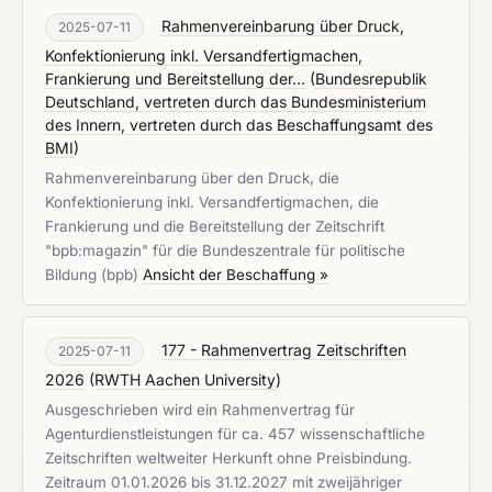
Rahmenvereinbarung über Druck,
2025-07-11
Konfektionierung inkl. Versandfertigmachen,
Frankierung und Bereitstellung der...
(
Bundesrepublik
Deutschland, vertreten durch das Bundesministerium
des Innern, vertreten durch das Beschaffungsamt des
BMI
)
Rahmenvereinbarung über den Druck, die
Konfektionierung inkl. Versandfertigmachen, die
Frankierung und die Bereitstellung der Zeitschrift
"bpb:magazin" für die Bundeszentrale für politische
Bildung (bpb)
Ansicht der Beschaffung »
177 - Rahmenvertrag Zeitschriften
2025-07-11
2026
(
RWTH Aachen University
)
Ausgeschrieben wird ein Rahmenvertrag für
Agenturdienstleistungen für ca. 457 wissenschaftliche
Zeitschriften weltweiter Herkunft ohne Preisbindung.
Zeitraum 01.01.2026 bis 31.12.2027 mit zweijähriger