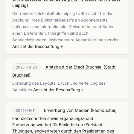
Leipzig
)
Die Universitätsbibliothek Leipzig (UBL) sucht für die
Deckung ihres Bibliothekbedarfs an Abonnements
nationaler und internationaler Zeitschriften und Serien
einen Lieferanten. Inbegriffen sind auch
Serviceleistungen, insbesondere Konsolidierungsservice.
Ansicht der Beschaffung »
Amtsblatt der Stadt Bruchsal
(
Stadt
2025-08-20
Bruchsal
)
Erstellung des Layouts, Druck und Verteilung des
Amtsblatts
Ansicht der Beschaffung »
Erwerbung von Medien (Fachbücher,
2025-08-11
Fachzeitschriften sowie Ergänzungs- und
Fortsetzungswerke) für Bibliotheken
(
Freistaat
Thüringen, endvertreten durch den Präsidenten des