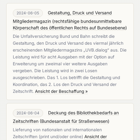
Gestaltung, Druck und Versand
2024-06-05
Mitgliedermagazin
(
rechtsfähige bundesunmittelbare
Körperschaft des öffentlichen Rechts auf Bundesebene
)
Die Unfallversicherung Bund und Bahn schreibt die
Gestaltung, den Druck und Versand des viermal jährlich
erscheinenden Mitgliedermagazins „UVB.dialog“ aus. Die
Leistung wird für acht Ausgaben mit der Option auf
Erweiterung um zweimal vier weitere Ausgaben
vergeben. Die Leistung wird in zwei Losen
ausgeschrieben. Das 1. Los betrifft die Gestaltung und
Koordination, das 2. Los den Druck und Versand der
Zeitschrift.
Ansicht der Beschaffung »
Deckung des Bibliothekbedarfs an
2024-06-04
Zeitschriften
(
Bundesanstalt für Straßenwesen
)
Lieferung von nationalen und internationalen
Zeitschriften (print und/oder online)
Ansicht der