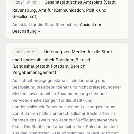
Gesamtstädtisches Amtsblatt
(
Stadt
2024-01-10
Ravensburg, Amt für Kommunikation, Politik und
Gesellschaft
)
Amtsblatt für die Stadt Ravensburg
Ansicht der
Beschaffung »
Lieferung von Medien für die Stadt-
2023-12-15
und Landesbibliothek Potsdam (6 Lose)
(
Landeshauptstadt Potsdam, Bereich
Vergabemanagement
)
Ausschreibungsgegenstand ist die Lieferung und
Bearbeitung preisgebundener und nicht preisgebundener
Medien sowie damit im Zusammenhang stehende
Servicedienstleistungen für die Stadt- und
Landesbibliothek Potsdam in einem Leistungszeitraum
von 4 Jahren mittels unterschiedlicher Bestellarten im
Rahmen des jeweils pro Jahr zur Verfügung stehenden
Etats. Die Stadt- und Landesbibliothek Potsdam besteht
aus den Standorten: - Hauptbibliothek im Bildungsforum