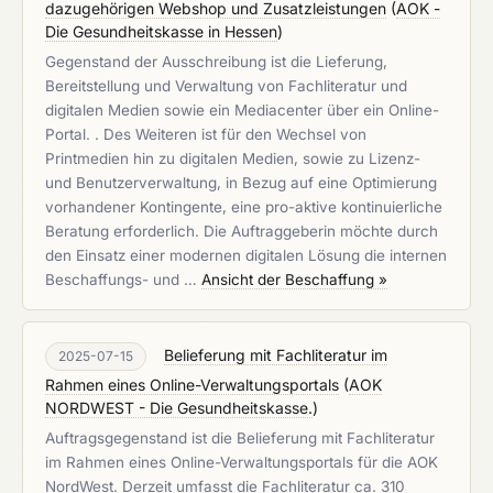
dazugehörigen Webshop und Zusatzleistungen
(
AOK -
Die Gesundheitskasse in Hessen
)
Gegenstand der Ausschreibung ist die Lieferung,
Bereitstellung und Verwaltung von Fachliteratur und
digitalen Medien sowie ein Mediacenter über ein Online-
Portal. . Des Weiteren ist für den Wechsel von
Printmedien hin zu digitalen Medien, sowie zu Lizenz-
und Benutzerverwaltung, in Bezug auf eine Optimierung
vorhandener Kontingente, eine pro-aktive kontinuierliche
Beratung erforderlich. Die Auftraggeberin möchte durch
den Einsatz einer modernen digitalen Lösung die internen
Beschaffungs- und …
Ansicht der Beschaffung »
Belieferung mit Fachliteratur im
2025-07-15
Rahmen eines Online-Verwaltungsportals
(
AOK
NORDWEST - Die Gesundheitskasse.
)
Auftragsgegenstand ist die Belieferung mit Fachliteratur
im Rahmen eines Online-Verwaltungsportals für die AOK
NordWest. Derzeit umfasst die Fachliteratur ca. 310