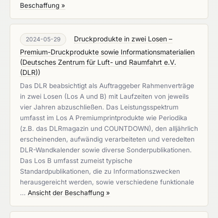
Beschaffung »
Druckprodukte in zwei Losen –
2024-05-29
Premium-Druckprodukte sowie Informationsmaterialien
(
Deutsches Zentrum für Luft- und Raumfahrt e.V.
(DLR)
)
Das DLR beabsichtigt als Auftraggeber Rahmenverträge
in zwei Losen (Los A und B) mit Laufzeiten von jeweils
vier Jahren abzuschließen. Das Leistungsspektrum
umfasst im Los A Premiumprintprodukte wie Periodika
(z.B. das DLRmagazin und COUNTDOWN), den alljährlich
erscheinenden, aufwändig verarbeiteten und veredelten
DLR-Wandkalender sowie diverse Sonderpublikationen.
Das Los B umfasst zumeist typische
Standardpublikationen, die zu Informationszwecken
herausgereicht werden, sowie verschiedene funktionale
…
Ansicht der Beschaffung »