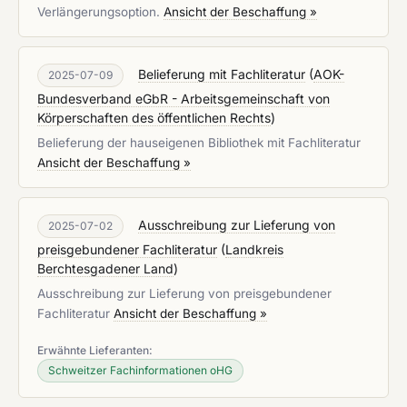
Verlängerungsoption.
Ansicht der Beschaffung »
Belieferung mit Fachliteratur
(
AOK-
2025-07-09
Bundesverband eGbR - Arbeitsgemeinschaft von
Körperschaften des öffentlichen Rechts
)
Belieferung der hauseigenen Bibliothek mit Fachliteratur
Ansicht der Beschaffung »
Ausschreibung zur Lieferung von
2025-07-02
preisgebundener Fachliteratur
(
Landkreis
Berchtesgadener Land
)
Ausschreibung zur Lieferung von preisgebundener
Fachliteratur
Ansicht der Beschaffung »
Erwähnte Lieferanten:
Schweitzer Fachinformationen oHG