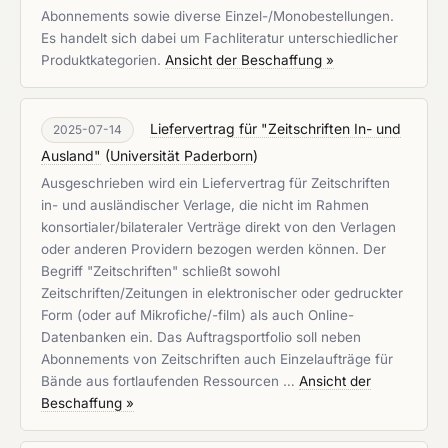
Abonnements sowie diverse Einzel-/Monobestellungen.
Es handelt sich dabei um Fachliteratur unterschiedlicher
Produktkategorien.
Ansicht der Beschaffung »
Liefervertrag für "Zeitschriften In- und
2025-07-14
Ausland"
(
Universität Paderborn
)
Ausgeschrieben wird ein Liefervertrag für Zeitschriften
in- und ausländischer Verlage, die nicht im Rahmen
konsortialer/bilateraler Verträge direkt von den Verlagen
oder anderen Providern bezogen werden können. Der
Begriff "Zeitschriften" schließt sowohl
Zeitschriften/Zeitungen in elektronischer oder gedruckter
Form (oder auf Mikrofiche/-film) als auch Online-
Datenbanken ein. Das Auftragsportfolio soll neben
Abonnements von Zeitschriften auch Einzelaufträge für
Bände aus fortlaufenden Ressourcen …
Ansicht der
Beschaffung »