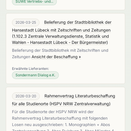
SÜWE Vertriebs- und...
Belieferung der Stadtbibliothek der
2026-03-25
Hansestadt Lübeck mit Zeitschriften und Zeitungen
(
1.102.3 Zentrale Verwaltungsdienste, Statistik und
Wahlen - Hansestadt Lübeck - Der Bürgermeister
)
Belieferung der Stadtbibliothek mit Zeitschriften und
Zeitungen
Ansicht der Beschaffung »
Erwähnte Lieferanten:
Sondermann Dialog e.K.
Rahmenvertrag Literaturbeschaffung
2026-03-20
für alle Studienorte
(
HSPV NRW Zentralverwaltung
)
Für die Studienorte der HSPV NRW wird der
Rahmenvertrag Literaturbeschaffung mit folgenden
Losen neu ausgeschrieben: 1. Monographien + Abos