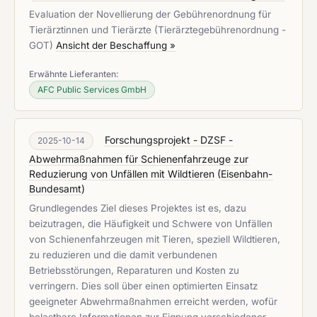
Evaluation der Novellierung der Gebührenordnung für
Tierärztinnen und Tierärzte (Tierärztegebührenordnung -
GOT)
Ansicht der Beschaffung »
Erwähnte Lieferanten:
AFC Public Services GmbH
Forschungsprojekt - DZSF -
2025-10-14
Abwehrmaßnahmen für Schienenfahrzeuge zur
Reduzierung von Unfällen mit Wildtieren
(
Eisenbahn-
Bundesamt
)
Grundlegendes Ziel dieses Projektes ist es, dazu
beizutragen, die Häufigkeit und Schwere von Unfällen
von Schienenfahrzeugen mit Tieren, speziell Wildtieren,
zu reduzieren und die damit verbundenen
Betriebsstörungen, Reparaturen und Kosten zu
verringern. Dies soll über einen optimierten Einsatz
geeigneter Abwehrmaßnahmen erreicht werden, wofür