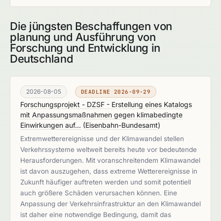
Die jüngsten Beschaffungen von
planung und Ausführung von
Forschung und Entwicklung in
Deutschland
2026-08-05
DEADLINE 2026-09-29
Forschungsprojekt - DZSF - Erstellung eines Katalogs
mit Anpassungsmaßnahmen gegen klimabedingte
Einwirkungen auf...
(
Eisenbahn-Bundesamt
)
Extremwetterereignisse und der Klimawandel stellen
Verkehrssysteme weltweit bereits heute vor bedeutende
Herausforderungen. Mit voranschreitendem Klimawandel
ist davon auszugehen, dass extreme Wetterereignisse in
Zukunft häufiger auftreten werden und somit potentiell
auch größere Schäden verursachen können. Eine
Anpassung der Verkehrsinfrastruktur an den Klimawandel
ist daher eine notwendige Bedingung, damit das