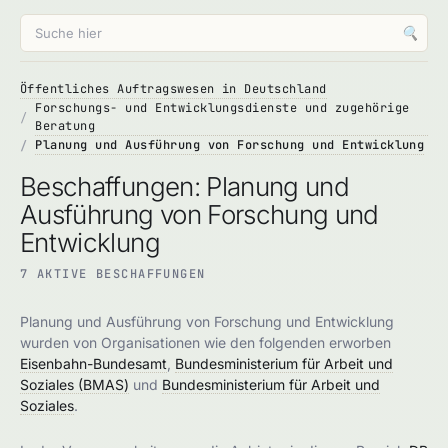
🔍
Öffentliches Auftragswesen in Deutschland
Forschungs- und Entwicklungsdienste und zugehörige
Beratung
Planung und Ausführung von Forschung und Entwicklung
Beschaffungen: Planung und
Ausführung von Forschung und
Entwicklung
7 AKTIVE BESCHAFFUNGEN
Planung und Ausführung von Forschung und Entwicklung
wurden von Organisationen wie den folgenden erworben
Eisenbahn-Bundesamt
,
Bundesministerium für Arbeit und
Soziales (BMAS)
und
Bundesministerium für Arbeit und
Soziales
.