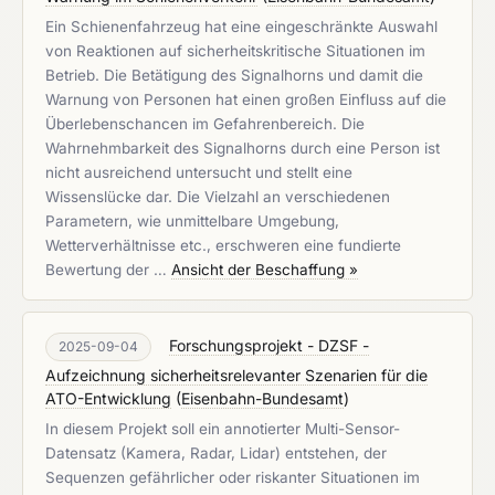
Ein Schienenfahrzeug hat eine eingeschränkte Auswahl
von Reaktionen auf sicherheitskritische Situationen im
Betrieb. Die Betätigung des Signalhorns und damit die
Warnung von Personen hat einen großen Einfluss auf die
Überlebenschancen im Gefahrenbereich. Die
Wahrnehmbarkeit des Signalhorns durch eine Person ist
nicht ausreichend untersucht und stellt eine
Wissenslücke dar. Die Vielzahl an verschiedenen
Parametern, wie unmittelbare Umgebung,
Wetterverhältnisse etc., erschweren eine fundierte
Bewertung der …
Ansicht der Beschaffung »
Forschungsprojekt - DZSF -
2025-09-04
Aufzeichnung sicherheitsrelevanter Szenarien für die
ATO-Entwicklung
(
Eisenbahn-Bundesamt
)
In diesem Projekt soll ein annotierter Multi-Sensor-
Datensatz (Kamera, Radar, Lidar) entstehen, der
Sequenzen gefährlicher oder riskanter Situationen im