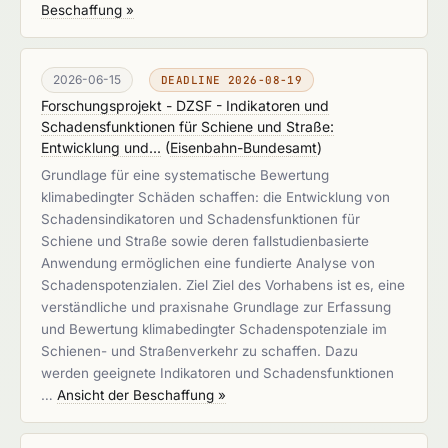
Beschaffung »
2026-06-15
DEADLINE 2026-08-19
Forschungsprojekt - DZSF - Indikatoren und
Schadensfunktionen für Schiene und Straße:
Entwicklung und...
(
Eisenbahn-Bundesamt
)
Grundlage für eine systematische Bewertung
klimabedingter Schäden schaffen: die Entwicklung von
Schadensindikatoren und Schadensfunktionen für
Schiene und Straße sowie deren fallstudienbasierte
Anwendung ermöglichen eine fundierte Analyse von
Schadenspotenzialen. Ziel Ziel des Vorhabens ist es, eine
verständliche und praxisnahe Grundlage zur Erfassung
und Bewertung klimabedingter Schadenspotenziale im
Schienen- und Straßenverkehr zu schaffen. Dazu
werden geeignete Indikatoren und Schadensfunktionen
…
Ansicht der Beschaffung »