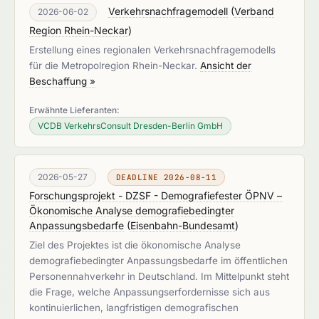
Verkehrsnachfragemodell
(
Verband
2026-06-02
Region Rhein-Neckar
)
Erstellung eines regionalen Verkehrsnachfragemodells
für die Metropolregion Rhein-Neckar.
Ansicht der
Beschaffung »
Erwähnte Lieferanten:
VCDB VerkehrsConsult Dresden-Berlin GmbH
2026-05-27
DEADLINE 2026-08-11
Forschungsprojekt - DZSF - Demografiefester ÖPNV –
Ökonomische Analyse demografiebedingter
Anpassungsbedarfe
(
Eisenbahn-Bundesamt
)
Ziel des Projektes ist die ökonomische Analyse
demografiebedingter Anpassungsbedarfe im öffentlichen
Personennahverkehr in Deutschland. Im Mittelpunkt steht
die Frage, welche Anpassungserfordernisse sich aus
kontinuierlichen, langfristigen demografischen