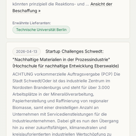
könnten prinzipiell die Reaktions- und …
Ansicht der
Beschaffung »
Erwähnte Lieferanten:
Technische Universität Berlin
Startup Challenges Schwedt:
2026-04-13
"Nachhaltige Materialien in der Prozessindustrie"
(
Hochschule für nachhaltige Entwicklung Eberswalde
)
ACHTUNG vorkommerzielle Auftragsvergabe (PCP) Die
Stadt Schwedt/Oder ist das industrielle Zentrum im
Nordosten Brandenburgs und steht für über 3.000
Arbeitsplätze in der Mineralölverarbeitung,
Papierherstellung und Raffinierung von regionaler
Biomasse, samt einer dreistelligen Anzahl an
Unternehmen mit Servicedienstleistungen für die
Industrieunternehmen. Dabei gilt es nun den Übergang
hin zu einer zukunftsfähigen, klimaneutralen und
kreislauforientierten industriellen Wertschöpfung zu