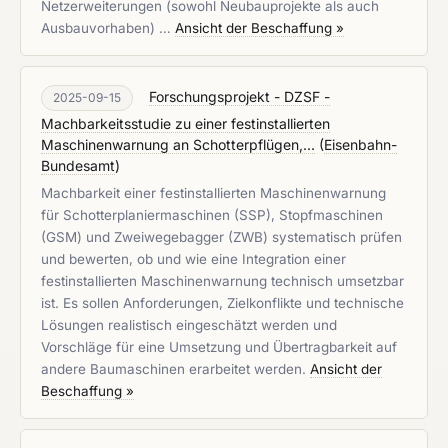
Netzerweiterungen (sowohl Neubauprojekte als auch
Ausbauvorhaben) …
Ansicht der Beschaffung »
Forschungsprojekt - DZSF -
2025-09-15
Machbarkeitsstudie zu einer festinstallierten
Maschinenwarnung an Schotterpflügen,...
(
Eisenbahn-
Bundesamt
)
Machbarkeit einer festinstallierten Maschinenwarnung
für Schotterplaniermaschinen (SSP), Stopfmaschinen
(GSM) und Zweiwegebagger (ZWB) systematisch prüfen
und bewerten, ob und wie eine Integration einer
festinstallierten Maschinenwarnung technisch umsetzbar
ist. Es sollen Anforderungen, Zielkonflikte und technische
Lösungen realistisch eingeschätzt werden und
Vorschläge für eine Umsetzung und Übertragbarkeit auf
andere Baumaschinen erarbeitet werden.
Ansicht der
Beschaffung »