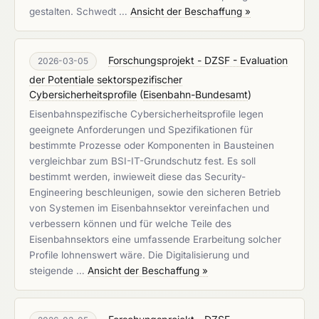
gestalten. Schwedt …
Ansicht der Beschaffung »
Forschungsprojekt - DZSF - Evaluation
2026-03-05
der Potentiale sektorspezifischer
Cybersicherheitsprofile
(
Eisenbahn-Bundesamt
)
Eisenbahnspezifische Cybersicherheitsprofile legen
geeignete Anforderungen und Spezifikationen für
bestimmte Prozesse oder Komponenten in Bausteinen
vergleichbar zum BSI-IT-Grundschutz fest. Es soll
bestimmt werden, inwieweit diese das Security-
Engineering beschleunigen, sowie den sicheren Betrieb
von Systemen im Eisenbahnsektor vereinfachen und
verbessern können und für welche Teile des
Eisenbahnsektors eine umfassende Erarbeitung solcher
Profile lohnenswert wäre. Die Digitalisierung und
steigende …
Ansicht der Beschaffung »