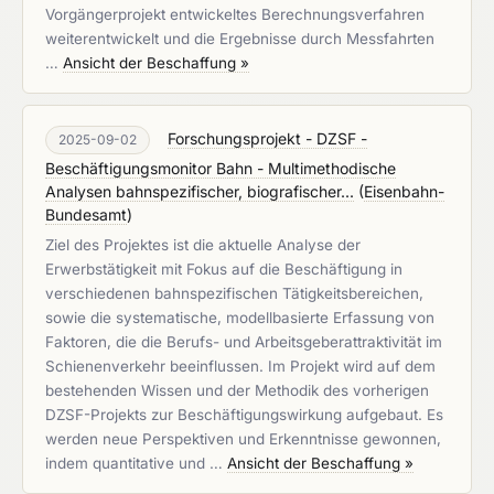
Vorgängerprojekt entwickeltes Berechnungsverfahren
weiterentwickelt und die Ergebnisse durch Messfahrten
…
Ansicht der Beschaffung »
Forschungsprojekt - DZSF -
2025-09-02
Beschäftigungsmonitor Bahn - Multimethodische
Analysen bahnspezifischer, biografischer...
(
Eisenbahn-
Bundesamt
)
Ziel des Projektes ist die aktuelle Analyse der
Erwerbstätigkeit mit Fokus auf die Beschäftigung in
verschiedenen bahnspezifischen Tätigkeitsbereichen,
sowie die systematische, modellbasierte Erfassung von
Faktoren, die die Berufs- und Arbeitsgeberattraktivität im
Schienenverkehr beeinflussen. Im Projekt wird auf dem
bestehenden Wissen und der Methodik des vorherigen
DZSF-Projekts zur Beschäftigungswirkung aufgebaut. Es
werden neue Perspektiven und Erkenntnisse gewonnen,
indem quantitative und …
Ansicht der Beschaffung »