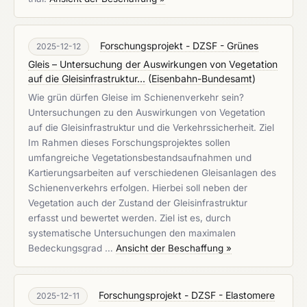
Forschungsprojekt - DZSF - Grünes
2025-12-12
Gleis – Untersuchung der Auswirkungen von Vegetation
auf die Gleisinfrastruktur...
(
Eisenbahn-Bundesamt
)
Wie grün dürfen Gleise im Schienenverkehr sein?
Untersuchungen zu den Auswirkungen von Vegetation
auf die Gleisinfrastruktur und die Verkehrssicherheit. Ziel
Im Rahmen dieses Forschungsprojektes sollen
umfangreiche Vegetationsbestandsaufnahmen und
Kartierungsarbeiten auf verschiedenen Gleisanlagen des
Schienenverkehrs erfolgen. Hierbei soll neben der
Vegetation auch der Zustand der Gleisinfrastruktur
erfasst und bewertet werden. Ziel ist es, durch
systematische Untersuchungen den maximalen
Bedeckungsgrad …
Ansicht der Beschaffung »
Forschungsprojekt - DZSF - Elastomere
2025-12-11