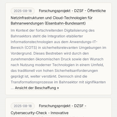
Forschungsprojekt - DZSF - Öffentliche
2025-08-18
Netzinfrastrukturen und Cloud-Technologien für
Bahnanwendungen
(
Eisenbahn-Bundesamt
)
Im Kontext der fortschreitenden Digitalisierung des
Bahnsektors steht die Integration etablierter
Informationstechnologien aus dem Anwendungs-IT-
Bereich (COTS) in sicherheitsrelevanten Umgebungen im
Vordergrund. Dieses Bestreben wird durch den
zunehmenden ökonomischen Druck sowie den Wunsch
nach Nutzung moderner Technologien in einem Umfeld,
das traditionell von hohen Sicherheitsanforderungen
geprägt ist, weiter verstärkt. Dennoch sind die
Transformationsprozesse im Bahnsektor mit signifikanten
…
Ansicht der Beschaffung »
Forschungsprojekt - DZSF -
2025-08-18
Cybersecurity-Check - Innovative