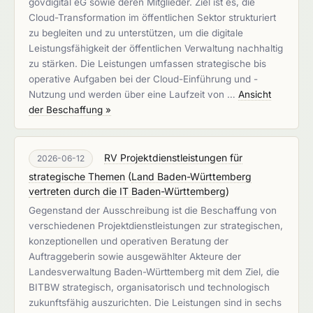
govdigital eG sowie deren Mitglieder. Ziel ist es, die
Cloud-Transformation im öffentlichen Sektor strukturiert
zu begleiten und zu unterstützen, um die digitale
Leistungsfähigkeit der öffentlichen Verwaltung nachhaltig
zu stärken. Die Leistungen umfassen strategische bis
operative Aufgaben bei der Cloud-Einführung und -
Nutzung und werden über eine Laufzeit von …
Ansicht
der Beschaffung »
RV Projektdienstleistungen für
2026-06-12
strategische Themen
(
Land Baden-Württemberg
vertreten durch die IT Baden-Württemberg
)
Gegenstand der Ausschreibung ist die Beschaffung von
verschiedenen Projektdienstleistungen zur strategischen,
konzeptionellen und operativen Beratung der
Auftraggeberin sowie ausgewählter Akteure der
Landesverwaltung Baden-Württemberg mit dem Ziel, die
BITBW strategisch, organisatorisch und technologisch
zukunftsfähig auszurichten. Die Leistungen sind in sechs