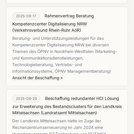
Rahmenvertrag Beratung
2025-09-17
Kompetenzcenter Digitalisierung NRW
(
Verkehrsverbund Rhein-Ruhr AöR
)
Beratung- und Unterstützungsleistungen für das
Kompetenzcenter Digitalisierung NRW bei diversen
Themen des ÖPNV in Nordrhein-Westfalen (Marketing-
und Kommunikationsdienstleistungen,
Technologieberatung, Vertriebs- und
Informationssysteme, ÖPNV Managementberatung)
Ansicht der Beschaffung »
Beschaffung redundanter HCI Lösung
2025-08-29
zur Erweiterung des Bestandsclusters für den Landkreis
Mittelsachsen
(
Landratsamt Mittelsachsen
)
Der Landkreis Mittelsachsen hatte im Zuge der
Rechenzentrumserneuerung im Jahr 2024 eine