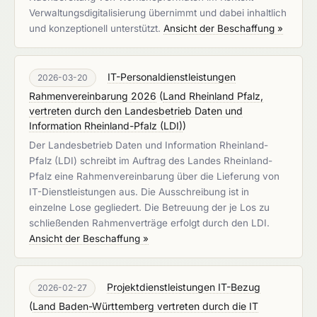
Verwaltungsdigitalisierung übernimmt und dabei inhaltlich
und konzeptionell unterstützt.
Ansicht der Beschaffung »
IT-Personaldienstleistungen
2026-03-20
Rahmenvereinbarung 2026
(
Land Rheinland Pfalz,
vertreten durch den Landesbetrieb Daten und
Information Rheinland-Pfalz (LDI)
)
Der Landesbetrieb Daten und Information Rheinland-
Pfalz (LDI) schreibt im Auftrag des Landes Rheinland-
Pfalz eine Rahmenvereinbarung über die Lieferung von
IT-Dienstleistungen aus. Die Ausschreibung ist in
einzelne Lose gegliedert. Die Betreuung der je Los zu
schließenden Rahmenverträge erfolgt durch den LDI.
Ansicht der Beschaffung »
Projektdienstleistungen IT-Bezug
2026-02-27
(
Land Baden-Württemberg vertreten durch die IT