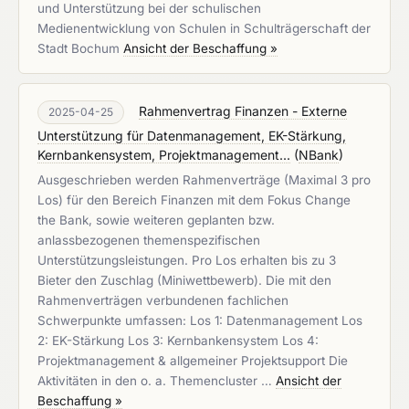
und Unterstützung bei der schulischen
Medienentwicklung von Schulen in Schulträgerschaft der
Stadt Bochum
Ansicht der Beschaffung »
Rahmenvertrag Finanzen - Externe
2025-04-25
Unterstützung für Datenmanagement, EK-Stärkung,
Kernbankensystem, Projektmanagement...
(
NBank
)
Ausgeschrieben werden Rahmenverträge (Maximal 3 pro
Los) für den Bereich Finanzen mit dem Fokus Change
the Bank, sowie weiteren geplanten bzw.
anlassbezogenen themenspezifischen
Unterstützungsleistungen. Pro Los erhalten bis zu 3
Bieter den Zuschlag (Miniwettbewerb). Die mit den
Rahmenverträgen verbundenen fachlichen
Schwerpunkte umfassen: Los 1: Datenmanagement Los
2: EK-Stärkung Los 3: Kernbankensystem Los 4:
Projektmanagement & allgemeiner Projektsupport Die
Aktivitäten in den o. a. Themencluster …
Ansicht der
Beschaffung »