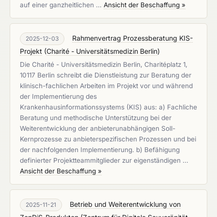
auf einer ganzheitlichen …
Ansicht der Beschaffung »
Rahmenvertrag Prozessberatung KIS-
2025-12-03
Projekt
(
Charité - Universitätsmedizin Berlin
)
Die Charité - Universitätsmedizin Berlin, Charitéplatz 1,
10117 Berlin schreibt die Dienstleistung zur Beratung der
klinisch-fachlichen Arbeiten im Projekt vor und während
der Implementierung des
Krankenhausinformationssystems (KIS) aus: a) Fachliche
Beratung und methodische Unterstützung bei der
Weiterentwicklung der anbieterunabhängigen Soll-
Kernprozesse zu anbieterspezifischen Prozessen und bei
der nachfolgenden Implementierung. b) Befähigung
definierter Projektteammitglieder zur eigenständigen …
Ansicht der Beschaffung »
Betrieb und Weiterentwicklung von
2025-11-21