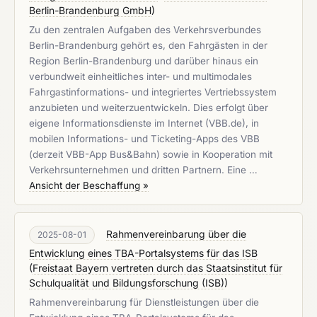
Berlin-Brandenburg GmbH
)
Zu den zentralen Aufgaben des Verkehrsverbundes
Berlin-Brandenburg gehört es, den Fahrgästen in der
Region Berlin-Brandenburg und darüber hinaus ein
verbundweit einheitliches inter- und multimodales
Fahrgastinformations- und integriertes Vertriebssystem
anzubieten und weiterzuentwickeln. Dies erfolgt über
eigene Informationsdienste im Internet (VBB.de), in
mobilen Informations- und Ticketing-Apps des VBB
(derzeit VBB-App Bus&Bahn) sowie in Kooperation mit
Verkehrsunternehmen und dritten Partnern. Eine …
Ansicht der Beschaffung »
Rahmenvereinbarung über die
2025-08-01
Entwicklung eines TBA-Portalsystems für das ISB
(
Freistaat Bayern vertreten durch das Staatsinstitut für
Schulqualität und Bildungsforschung (ISB)
)
Rahmenvereinbarung für Dienstleistungen über die