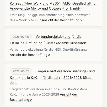
Konzept "New Work und M365"
(
AMO, Gesellschaft für
Angewandte Mikro- und Optoelektronik mbH
)
Erstellung und ggf. Implementierung eines Konzeptes
"New Work & M365"
Ansicht der Beschaffung »
Verbundprojektleitung für die
2025-07-15
HISinOne-Einführung
(
Kunstakademie Düsseldorf
)
Verbundprojektleitung für die HISinOne-Einführung
Ansicht der Beschaffung »
Trägerschaft dre Koordinierungs- und
2025-05-28
Kontaktstelle KoKont für die Jahre 2026-2028
(
Stadt
Jena
)
Trägerschaft dre Koordinierungs- und Kontaktstelle
KoKont für die Jahre 2026-2028
Ansicht der
Beschaffung »