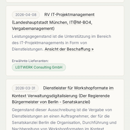
RV IT-Projektmanagement
2026-04-08
(
Landeshauptstadt München, IT@M-BO4,
Vergabemanagement
)
Leistungsgegenstand ist die Unterstützung im Bereich
des IT-Projektmanagements in Form von
Dienstleistungen.
Ansicht der Beschaffung »
Erwähnte Lieferanten:
LEITWERK Consulting GmbH
Dienstleister für Workshopformate im
2026-03-31
Kontext Verwaltungsdigitalisierung
(
Der Regierende
Bürgermeister von Berlin - Senatskanzlei
)
Gegenstand dieser Ausschreibung ist die Vergabe von
Dienstleistungen an einen Auftragnehmer, der für die
Senatskanzlei Berlin die Organisation, Durchführung und
Nachbereitung von Workshopformaten im Kontext