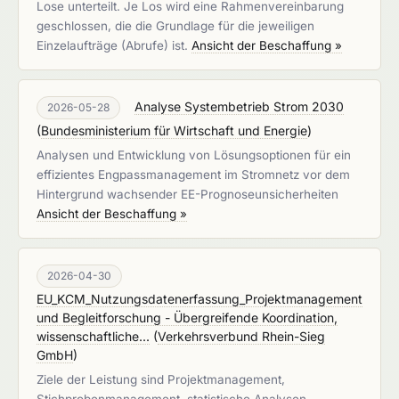
Lose unterteilt. Je Los wird eine Rahmenvereinbarung
geschlossen, die die Grundlage für die jeweiligen
Einzelaufträge (Abrufe) ist.
Ansicht der Beschaffung »
Analyse Systembetrieb Strom 2030
2026-05-28
(
Bundesministerium für Wirtschaft und Energie
)
Analysen und Entwicklung von Lösungsoptionen für ein
effizientes Engpassmanagement im Stromnetz vor dem
Hintergrund wachsender EE-Prognoseunsicherheiten
Ansicht der Beschaffung »
2026-04-30
EU_KCM_Nutzungsdatenerfassung_Projektmanagement
und Begleitforschung - Übergreifende Koordination,
wissenschaftliche...
(
Verkehrsverbund Rhein-Sieg
GmbH
)
Ziele der Leistung sind Projektmanagement,