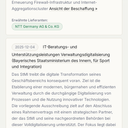
Erneuerung Firewall-Infrastruktur und Internet-
Aggregationscluster
Ansicht der Beschaffung »
Erwähnte Lieferanten:
NTT Germany AG & Co. KG
IT-Beratungs- und
2025-12-04
Unterstützungsleistungen Verwaltungsdigitalisierung
(
Bayerisches Staatsministerium des Innern, für Sport
und Integration
)
Das StMI treibt die digitale Transformation seines
Geschäftsbereichs konsequent voran. Ziel ist die
Etablierung einer modernen, bürgernahen und effizienten
Verwaltung durch die durchgängige Digitalisierung von
Prozessen und die Nutzung innovativer Technologien.
Die vorliegende Ausschreibung zielt auf den Abschluss
eines Rahmenvertrags mit einem strategischen Partner,
der das StMI und seine nachgeordneten Behörden bei
dieser Volldigitalisierung unterstützt. Der Fokus liegt dabei