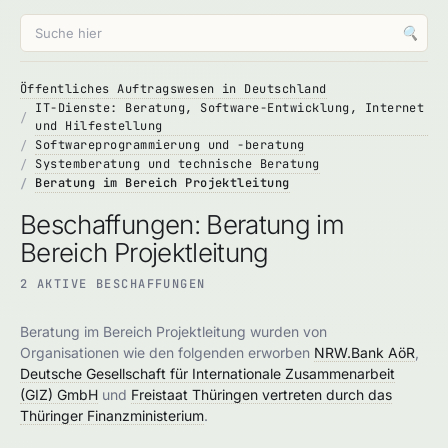
🔍
Öffentliches Auftragswesen in Deutschland
IT-Dienste: Beratung, Software-Entwicklung, Internet
und Hilfestellung
Softwareprogrammierung und -beratung
Systemberatung und technische Beratung
Beratung im Bereich Projektleitung
Beschaffungen: Beratung im
Bereich Projektleitung
2 AKTIVE BESCHAFFUNGEN
Beratung im Bereich Projektleitung wurden von
Organisationen wie den folgenden erworben
NRW.Bank AöR
,
Deutsche Gesellschaft für Internationale Zusammenarbeit
(GIZ) GmbH
und
Freistaat Thüringen vertreten durch das
Thüringer Finanzministerium
.