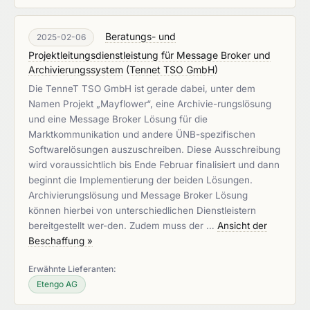
Beratungs- und
2025-02-06
Projektleitungsdienstleistung für Message Broker und
Archivierungssystem
(
Tennet TSO GmbH
)
Die TenneT TSO GmbH ist gerade dabei, unter dem
Namen Projekt „Mayflower“, eine Archivie-rungslösung
und eine Message Broker Lösung für die
Marktkommunikation und andere ÜNB-spezifischen
Softwarelösungen auszuschreiben. Diese Ausschreibung
wird voraussichtlich bis Ende Februar finalisiert und dann
beginnt die Implementierung der beiden Lösungen.
Archivierungslösung und Message Broker Lösung
können hierbei von unterschiedlichen Dienstleistern
bereitgestellt wer-den. Zudem muss der …
Ansicht der
Beschaffung »
Erwähnte Lieferanten:
Etengo AG