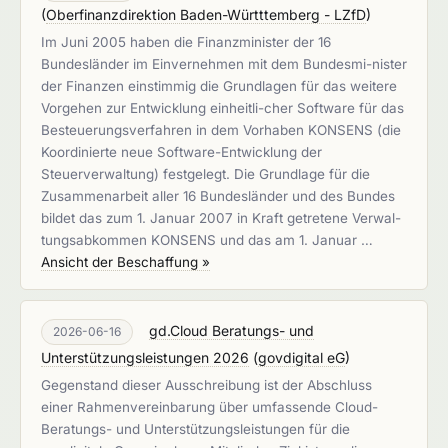
(
Oberfinanzdirektion Baden-Württtemberg - LZfD
)
Im Juni 2005 haben die Finanzminister der 16
Bundesländer im Einvernehmen mit dem Bundesmi-nister
der Finanzen einstimmig die Grundlagen für das weitere
Vorgehen zur Entwicklung einheitli-cher Software für das
Besteuerungsverfahren in dem Vorhaben KONSENS (die
Koordinierte neue Software-Entwicklung der
Steuerverwaltung) festgelegt. Die Grundlage für die
Zusammenarbeit aller 16 Bundesländer und des Bundes
bildet das zum 1. Januar 2007 in Kraft getretene Verwal-
tungsabkommen KONSENS und das am 1. Januar …
Ansicht der Beschaffung »
gd.Cloud Beratungs- und
2026-06-16
Unterstützungsleistungen 2026
(
govdigital eG
)
Gegenstand dieser Ausschreibung ist der Abschluss
einer Rahmenvereinbarung über umfassende Cloud-
Beratungs- und Unterstützungsleistungen für die