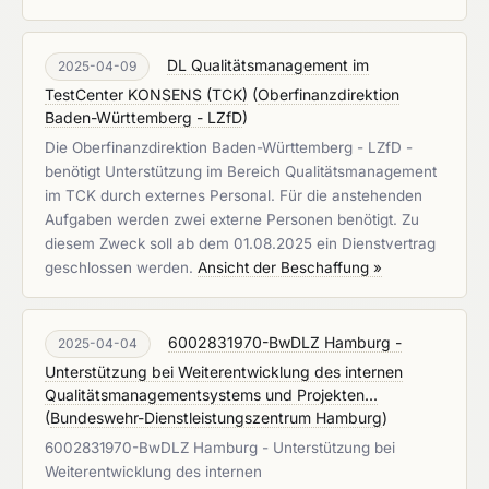
DL Qualitätsmanagement im
2025-04-09
TestCenter KONSENS (TCK)
(
Oberfinanzdirektion
Baden-Württemberg - LZfD
)
Die Oberfinanzdirektion Baden-Württemberg - LZfD -
benötigt Unterstützung im Bereich Qualitätsmanagement
im TCK durch externes Personal. Für die anstehenden
Aufgaben werden zwei externe Personen benötigt. Zu
diesem Zweck soll ab dem 01.08.2025 ein Dienstvertrag
geschlossen werden.
Ansicht der Beschaffung »
6002831970-BwDLZ Hamburg -
2025-04-04
Unterstützung bei Weiterentwicklung des internen
Qualitätsmanagementsystems und Projekten...
(
Bundeswehr-Dienstleistungszentrum Hamburg
)
6002831970-BwDLZ Hamburg - Unterstützung bei
Weiterentwicklung des internen