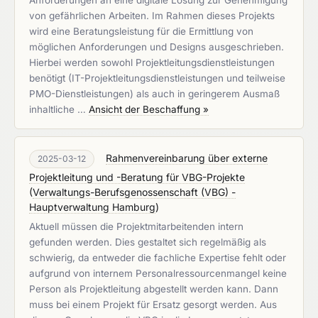
Anforderungen an eine digitale Lösung zur Genehmigung
von gefährlichen Arbeiten. Im Rahmen dieses Projekts
wird eine Beratungsleistung für die Ermittlung von
möglichen Anforderungen und Designs ausgeschrieben.
Hierbei werden sowohl Projektleitungsdienstleistungen
benötigt (IT-Projektleitungsdienstleistungen und teilweise
PMO-Dienstleistungen) als auch in geringerem Ausmaß
inhaltliche …
Ansicht der Beschaffung »
Rahmenvereinbarung über externe
2025-03-12
Projektleitung und -Beratung für VBG-Projekte
(
Verwaltungs-Berufsgenossenschaft (VBG) -
Hauptverwaltung Hamburg
)
Aktuell müssen die Projektmitarbeitenden intern
gefunden werden. Dies gestaltet sich regelmäßig als
schwierig, da entweder die fachliche Expertise fehlt oder
aufgrund von internem Personalressourcenmangel keine
Person als Projektleitung abgestellt werden kann. Dann
muss bei einem Projekt für Ersatz gesorgt werden. Aus