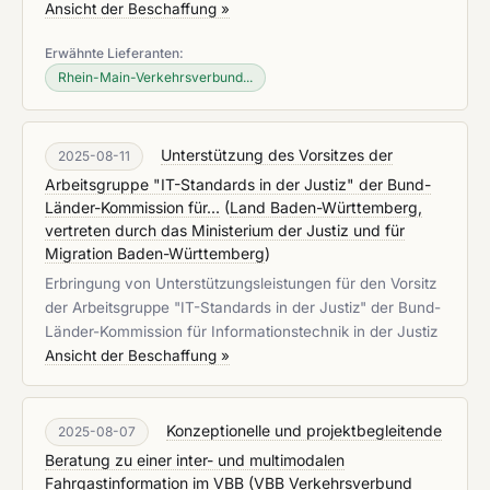
Ansicht der Beschaffung »
Erwähnte Lieferanten:
Rhein-Main-Verkehrsverbund...
Unterstützung des Vorsitzes der
2025-08-11
Arbeitsgruppe "IT-Standards in der Justiz" der Bund-
Länder-Kommission für...
(
Land Baden-Württemberg,
vertreten durch das Ministerium der Justiz und für
Migration Baden-Württemberg
)
Erbringung von Unterstützungsleistungen für den Vorsitz
der Arbeitsgruppe "IT-Standards in der Justiz" der Bund-
Länder-Kommission für Informationstechnik in der Justiz
Ansicht der Beschaffung »
Konzeptionelle und projektbegleitende
2025-08-07
Beratung zu einer inter- und multimodalen
Fahrgastinformation im VBB
(
VBB Verkehrsverbund