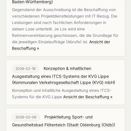
Baden-Württemberg
)
Gegenstand der Ausschreibung ist die Beschaffung von
verschiedenen Projektdienstleistungen mit IT-Bezug. Die
Leistungen sind nach fachlichen Anforderungen in
sieben Lose unterteilt. Je Los wird eine
Rahmenvereinbarung geschlossen, die die Grundlage für
die jeweiligen Einzelaufträge (Abrufe) ist.
Ansicht der
Beschaffung »
Konzeption & inhaltlichen
2026-02-18
Ausgestaltung eines ITCS-Systems der KVG Lippe
(
Kommunalen Verkehrsgesellschaft Lippe (KVG) mbH
)
Konzeption und inhaltliche Ausgestaltung eines ITCS-
Systems für die KVG Lippe
Ansicht der Beschaffung »
Projektleitung Sport- und
2026-02-06
Gesundheitsbad Flötenteich
(
Stadt Oldenburg (Oldb)
)