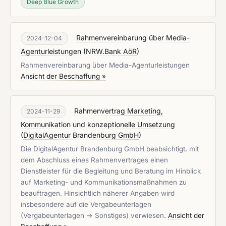
Deep Blue Growth
Rahmenvereinbarung über Media-
2024-12-04
Agenturleistungen
(
NRW.Bank AöR
)
Rahmenvereinbarung über Media-Agenturleistungen
Ansicht der Beschaffung »
Rahmenvertrag Marketing,
2024-11-29
Kommunikation und konzeptionelle Umsetzung
(
DigitalAgentur Brandenburg GmbH
)
Die DigitalAgentur Brandenburg GmbH beabsichtigt, mit
dem Abschluss eines Rahmenvertrages einen
Dienstleister für die Begleitung und Beratung im Hinblick
auf Marketing- und Kommunikationsmaßnahmen zu
beauftragen. Hinsichtlich näherer Angaben wird
insbesondere auf die Vergabeunterlagen
(Vergabeunterlagen -> Sonstiges) verwiesen.
Ansicht der