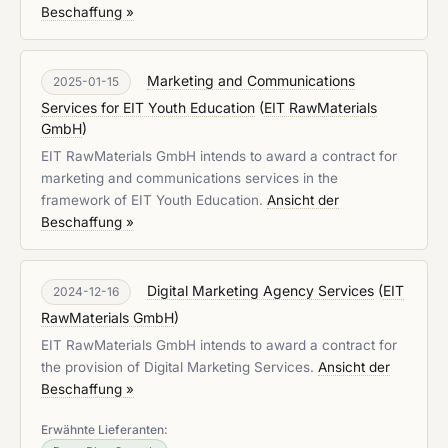
Beschaffung »
Marketing and Communications
2025-01-15
Services for EIT Youth Education
(
EIT RawMaterials
GmbH
)
EIT RawMaterials GmbH intends to award a contract for
marketing and communications services in the
framework of EIT Youth Education.
Ansicht der
Beschaffung »
Digital Marketing Agency Services
(
EIT
2024-12-16
RawMaterials GmbH
)
EIT RawMaterials GmbH intends to award a contract for
the provision of Digital Marketing Services.
Ansicht der
Beschaffung »
Erwähnte Lieferanten: