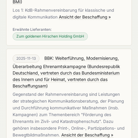
BMI
)
Los 1: KdB-Rahmenvereinbarung für klassische und
digitale Kommunikation
Ansicht der Beschaffung »
Erwähnte Lieferanten:
Zum goldenen Hirschen Holding GmbH
BBK: Weiterführung, Modernisierung,
2025-11-13
Überarbeitung Ehrenamtskampagne
(
Bundesrepublik
Deutschland, vertreten durch das Bundesministerium
des Innern und für Heimat, vertreten durch das
Beschaffungsam
)
Gegenstand der Rahmenvereinbarung sind Leistungen
der strategischen Kommunikationsberatung, der Planung
und Durchführung kommunikativer Maßnahmen (insb.
Kampagnen) zum Themenbereich "Förderung des
Ehrenamts im Zivil- und Katastrophenschutz". Dazu
gehören insbesondere Print-, Online-, Partizipations- und
Bewegtbildmaßnahmen.
Ansicht der Beschaffung »