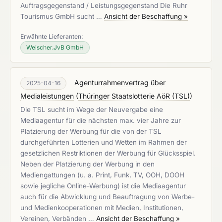
Auftragsgegenstand / Leistungsgegenstand Die Ruhr
Tourismus GmbH sucht …
Ansicht der Beschaffung »
Erwähnte Lieferanten:
Weischer.JvB GmbH
Agenturrahmenvertrag über
2025-04-16
Medialeistungen
(
Thüringer Staatslotterie AöR (TSL)
)
Die TSL sucht im Wege der Neuvergabe eine
Mediaagentur für die nächsten max. vier Jahre zur
Platzierung der Werbung für die von der TSL
durchgeführten Lotterien und Wetten im Rahmen der
gesetzlichen Restriktionen der Werbung für Glücksspiel.
Neben der Platzierung der Werbung in den
Mediengattungen (u. a. Print, Funk, TV, OOH, DOOH
sowie jegliche Online-Werbung) ist die Mediaagentur
auch für die Abwicklung und Beauftragung von Werbe-
und Medienkooperationen mit Medien, Institutionen,
Vereinen, Verbänden …
Ansicht der Beschaffung »