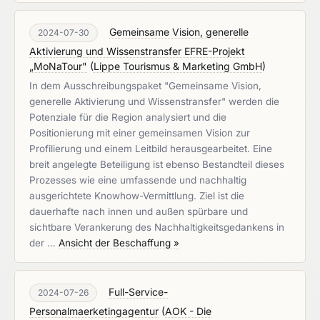
Gemeinsame Vision, generelle
2024-07-30
Aktivierung und Wissenstransfer EFRE-Projekt
„MoNaTour"
(
Lippe Tourismus & Marketing GmbH
)
In dem Ausschreibungspaket "Gemeinsame Vision,
generelle Aktivierung und Wissenstransfer" werden die
Potenziale für die Region analysiert und die
Positionierung mit einer gemeinsamen Vision zur
Profilierung und einem Leitbild herausgearbeitet. Eine
breit angelegte Beteiligung ist ebenso Bestandteil dieses
Prozesses wie eine umfassende und nachhaltig
ausgerichtete Knowhow-Vermittlung. Ziel ist die
dauerhafte nach innen und außen spürbare und
sichtbare Verankerung des Nachhaltigkeitsgedankens in
der …
Ansicht der Beschaffung »
Full-Service-
2024-07-26
Personalmaerketingagentur
(
AOK - Die