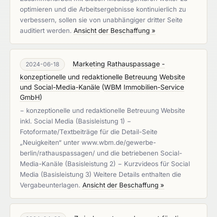
optimieren und die Arbeitsergebnisse kontinuierlich zu
verbessern, sollen sie von unabhängiger dritter Seite
auditiert werden.
Ansicht der Beschaffung »
Marketing Rathauspassage -
2024-06-18
konzeptionelle und redaktionelle Betreuung Website
und Social-Media-Kanäle
(
WBM Immobilien-Service
GmbH
)
− konzeptionelle und redaktionelle Betreuung Website
inkl. Social Media (Basisleistung 1) −
Fotoformate/Textbeiträge für die Detail-Seite
„Neuigkeiten“ unter www.wbm.de/gewerbe-
berlin/rathauspassagen/ und die betriebenen Social-
Media-Kanäle (Basisleistung 2) − Kurzvideos für Social
Media (Basisleistung 3) Weitere Details enthalten die
Vergabeunterlagen.
Ansicht der Beschaffung »