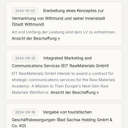
Erarbeitung eines Konzeptes zur
2024-10-02
Vermarktung von Wittmund und seiner Innenstadt
(
Stadt Wittmund
)
Art und Umfang der Leistung sind dem LV zu entnehmen.
Ansicht der Beschaffung »
Integrated Marketing and
2024-09-25
Communications Services
(
EIT RawMaterials GmbH
)
EIT RawMaterials GmbH intends to award a contract for
strategic communications services for the Raw Materials
Academy: A Mission to Train Europe's Next-Gen Raw
Materials Workforce.
Ansicht der Beschaffung »
Vergabe von touristischen
2024-09-18
Geschäftsbesorgungen
(
Bad Sachsa Holding GmbH &
Co. KG
)