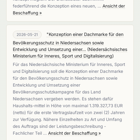
federführend die Konzeption eines neuen, …
Ansicht der
Beschaffung »
"Konzeption einer Dachmarke für den
2026-05-21
Bevölkerungsschutz in Niedersachsen sowie
Entwicklung und Umsetzung einer...
(
Niedersächsisches
Ministerium für Inneres, Sport und Digitalisierung
)
Für das Niedersächsische Ministerium für Inneres, Sport
und Digitalisierung soll die Konzeption einer Dachmarke
für den Bevölkerungsschutz in Niedersachsen sowie
Entwicklung und Umsetzung einer
Bevölkerungsschutzkampagne für das Land
Niedersachsen vergeben werden. Es stehen dafür
Haushalts-mittel in Höhe von maximal 1.319.327,73 EUR
(netto) für die erste Vertragslaufzeit von zwei (2) Jahren
zur Verfügung. Nähere Einzelheiten zu Art und Umfang
des Auftrags sind der Leistungsbeschreibung -
Fachlicher Teil …
Ansicht der Beschaffung »