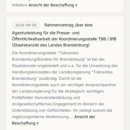
Initiative
Ansicht der Beschaffung »
Rahmenvertrag über eine
2024-08-09
Agenturleistung für die Presse- und
Öffentlichkeitsarbeit der Koordinierungsstelle TBB / BfB
(
Staatskanzlei des Landes Brandenburg
)
Die Koordinierungsstelle "Tolerantes
Brandenburg/Bündnis für Brandenburg" ist bei der
Staatskanzlei angesiedelt und u.a. für die Umsetzung des
Handlungskonzeptes der Landesregierung "Tolerantes
Brandenburg" zuständig. Damit ist die
Koordinierungsstelle auch ein wichtiger Ansprechpartner
der Landesregierung für die strategisch wichtigen
Politikfelder Demokratiestärkung und
zivilgesellschaftliches Engagement im Bereich der
Unterstützung von Geflüchteten. Ihr obliegt sowohl die
regierungsinterne Abstimmung …
Ansicht der
Beschaffung »