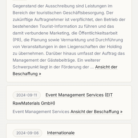
Gegenstand der Ausschreibung sind Leistungen im
Bereich der touristischen Geschäftsbesorgung. Der
zukünftige Auftragnehmer ist verpflichtet, den Betrieb der
bestehenden Tourist-Information zu führen und das
damit verbundene Marketing, die Öffentlichkeitsarbeit
(PR), die Planung sowie Vermarktung und Durchführung
von Veranstaltungen in den Liegenschaften der Holding
zu übernehmen. Darüber hinaus umfasst der Auftrag das
Management der Gästebeiträge. Ein weiterer
Schwerpunkt liegt in der Förderung der …
Ansicht der
Beschaffung »
Event Management Services
(
EIT
2024-09-11
RawMaterials GmbH
)
Event Management Services
Ansicht der Beschaffung »
Internationale
2024-09-06