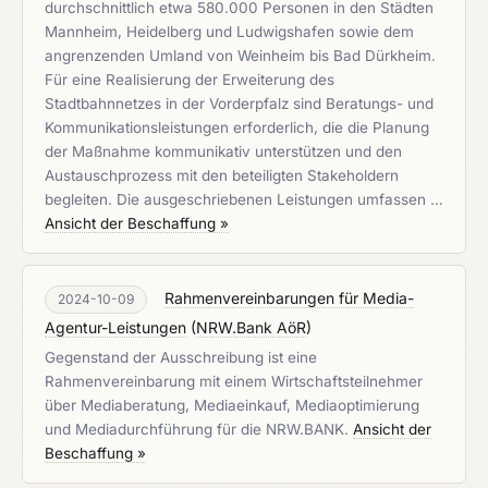
durchschnittlich etwa 580.000 Personen in den Städten
Mannheim, Heidelberg und Ludwigshafen sowie dem
angrenzenden Umland von Weinheim bis Bad Dürkheim.
Für eine Realisierung der Erweiterung des
Stadtbahnnetzes in der Vorderpfalz sind Beratungs- und
Kommunikationsleistungen erforderlich, die die Planung
der Maßnahme kommunikativ unterstützen und den
Austauschprozess mit den beteiligten Stakeholdern
begleiten. Die ausgeschriebenen Leistungen umfassen …
Ansicht der Beschaffung »
Rahmenvereinbarungen für Media-
2024-10-09
Agentur-Leistungen
(
NRW.Bank AöR
)
Gegenstand der Ausschreibung ist eine
Rahmenvereinbarung mit einem Wirtschaftsteilnehmer
über Mediaberatung, Mediaeinkauf, Mediaoptimierung
und Mediadurchführung für die NRW.BANK.
Ansicht der
Beschaffung »