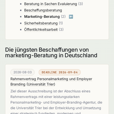
Beratung in Sachen Evaluierung
(3)
Beschaffungsberatung
Marketing-Beratung
(2)
⬅️
Sicherheitsberatung
(1)
Öffentlichkeitsarbeit
(3)
Die jüngsten Beschaffungen von
marketing-Beratung in Deutschland
2026-08-03
DEADLINE 2026-09-04
Rahmenvertrag Personalmarketing und Employer
Branding
(
Universität Trier
)
Ziel dieser Ausschreibung ist der Abschluss eines
Rahmenvertrags mit einer leistungsstarken
Personalmarketing- und Employer-Branding-Agentur, die
die Universität Trier bei der Entwicklung und Umsetzung
einer strategisch fundierten, modernen und