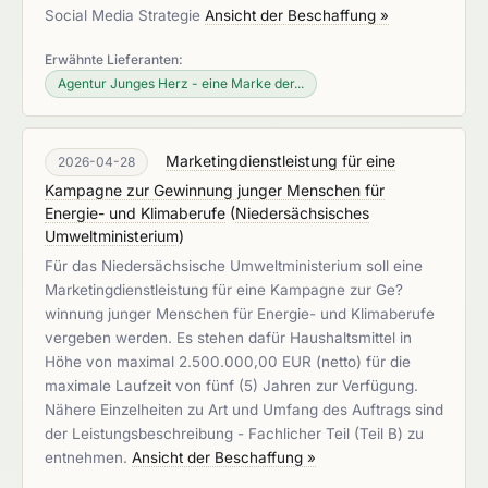
Social Media Strategie
Ansicht der Beschaffung »
Erwähnte Lieferanten:
Agentur Junges Herz - eine Marke der...
Marketingdienstleistung für eine
2026-04-28
Kampagne zur Gewinnung junger Menschen für
Energie- und Klimaberufe
(
Niedersächsisches
Umweltministerium
)
Für das Niedersächsische Umweltministerium soll eine
Marketingdienstleistung für eine Kampagne zur Ge?
winnung junger Menschen für Energie- und Klimaberufe
vergeben werden. Es stehen dafür Haushaltsmittel in
Höhe von maximal 2.500.000,00 EUR (netto) für die
maximale Laufzeit von fünf (5) Jahren zur Verfügung.
Nähere Einzelheiten zu Art und Umfang des Auftrags sind
der Leistungsbeschreibung - Fachlicher Teil (Teil B) zu
entnehmen.
Ansicht der Beschaffung »