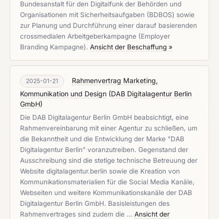
Bundesanstalt für den Digitalfunk der Behörden und
Organisationen mit Sicherheitsaufgaben (BDBOS) sowie
zur Planung und Durchführung einer darauf basierenden
crossmedialen Arbeitgeberkampagne (Employer
Branding Kampagne).
Ansicht der Beschaffung »
Rahmenvertrag Marketing,
2025-01-21
Kommunikation und Design
(
DAB Digitalagentur Berlin
GmbH
)
Die DAB Digitalagentur Berlin GmbH beabsichtigt, eine
Rahmenvereinbarung mit einer Agentur zu schließen, um
die Bekanntheit und die Entwicklung der Marke "DAB
Digitalagentur Berlin" voranzutreiben. Gegenstand der
Ausschreibung sind die stetige technische Betreuung der
Website digitalagentur.berlin sowie die Kreation von
Kommunikationsmaterialien für die Social Media Kanäle,
Webseiten und weitere Kommunikationskanäle der DAB
Digitalagentur Berlin GmbH. Basisleistungen des
Rahmenvertrages sind zudem die …
Ansicht der