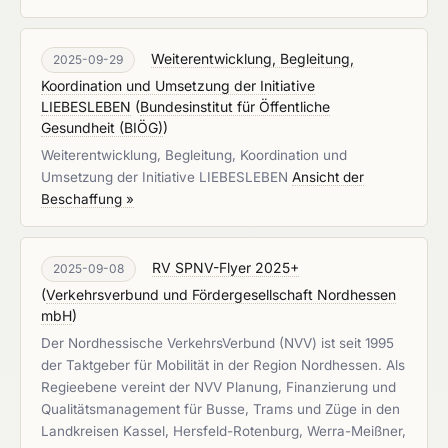
Weiterentwicklung, Begleitung,
2025-09-29
Koordination und Umsetzung der Initiative
LIEBESLEBEN
(
Bundesinstitut für Öffentliche
Gesundheit (BIÖG)
)
Weiterentwicklung, Begleitung, Koordination und
Umsetzung der Initiative LIEBESLEBEN
Ansicht der
Beschaffung »
RV SPNV-Flyer 2025+
2025-09-08
(
Verkehrsverbund und Fördergesellschaft Nordhessen
mbH
)
Der Nordhessische VerkehrsVerbund (NVV) ist seit 1995
der Taktgeber für Mobilität in der Region Nordhessen. Als
Regieebene vereint der NVV Planung, Finanzierung und
Qualitätsmanagement für Busse, Trams und Züge in den
Landkreisen Kassel, Hersfeld-Rotenburg, Werra-Meißner,