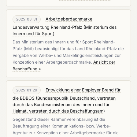
Arbeitgeberdachmarke
2025-03-31
Landesverwaltung Rheinland-Pfalz
(
Ministerium des
Innern und für Sport
)
Das Ministerium des Innern und für Sport Rheinland-
Pfalz (MdI) beabsichtigt für das Land Rheinland-Pfalz die
Vergabe von Werbe- und Marketingdienstleistungen zur
Konzeption einer Arbeitgeberdachmarke.
Ansicht der
Beschaffung »
Entwicklung einer Employer Brand für
2025-01-29
die BDBOS
(
Bundesrepublik Deutschland, vertreten
durch das Bundesministerium des Innern und für
Heimat, vertreten durch das Beschaffungsam
)
Gegenstand dieser Rahmenvereinbarung ist die
Beauftragung einer Kommunikations- bzw. Werbe-
Agentur zur Konzeption einer Arbeitgebermarke für die