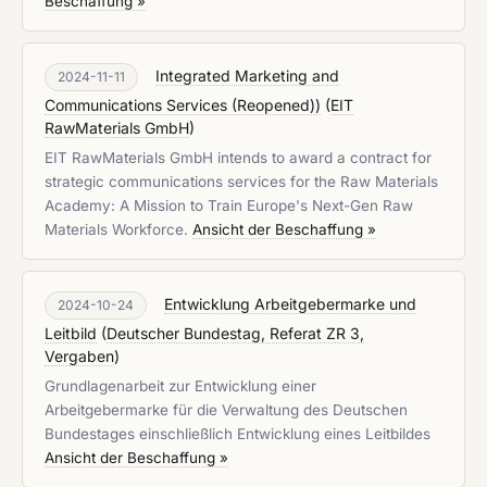
Beschaffung »
Integrated Marketing and
2024-11-11
Communications Services (Reopened))
(
EIT
RawMaterials GmbH
)
EIT RawMaterials GmbH intends to award a contract for
strategic communications services for the Raw Materials
Academy: A Mission to Train Europe's Next-Gen Raw
Materials Workforce.
Ansicht der Beschaffung »
Entwicklung Arbeitgebermarke und
2024-10-24
Leitbild
(
Deutscher Bundestag, Referat ZR 3,
Vergaben
)
Grundlagenarbeit zur Entwicklung einer
Arbeitgebermarke für die Verwaltung des Deutschen
Bundestages einschließlich Entwicklung eines Leitbildes
Ansicht der Beschaffung »