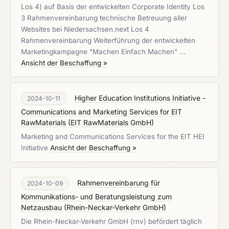
Los 4) auf Basis der entwickelten Corporate Identity Los
3 Rahmenvereinbarung technische Betreuung aller
Websites bei Niedersachsen.next Los 4
Rahmenvereinbarung Weiterführung der entwickelten
Marketingkampagne "Machen Einfach Machen" …
Ansicht der Beschaffung »
Higher Education Institutions Initiative -
2024-10-11
Communications and Marketing Services for EIT
RawMaterials
(
EIT RawMaterials GmbH
)
Marketing and Communications Services for the EIT HEI
Initiative
Ansicht der Beschaffung »
Rahmenvereinbarung für
2024-10-09
Kommunikations- und Beratungsleistung zum
Netzausbau
(
Rhein-Neckar-Verkehr GmbH
)
Die Rhein-Neckar-Verkehr GmbH (rnv) befördert täglich