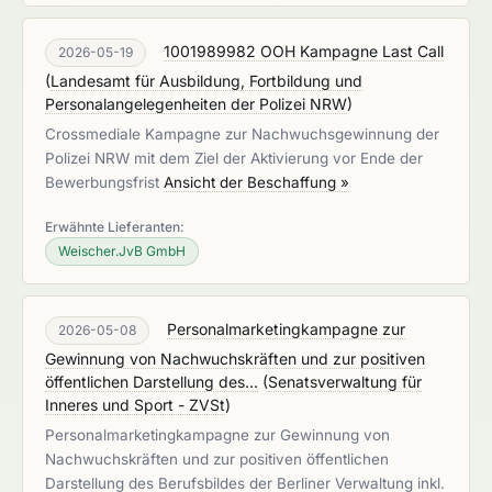
1001989982 OOH Kampagne Last Call
2026-05-19
(
Landesamt für Ausbildung, Fortbildung und
Personalangelegenheiten der Polizei NRW
)
Crossmediale Kampagne zur Nachwuchsgewinnung der
Polizei NRW mit dem Ziel der Aktivierung vor Ende der
Bewerbungsfrist
Ansicht der Beschaffung »
Erwähnte Lieferanten:
Weischer.JvB GmbH
Personalmarketingkampagne zur
2026-05-08
Gewinnung von Nachwuchskräften und zur positiven
öffentlichen Darstellung des...
(
Senatsverwaltung für
Inneres und Sport - ZVSt
)
Personalmarketingkampagne zur Gewinnung von
Nachwuchskräften und zur positiven öffentlichen
Darstellung des Berufsbildes der Berliner Verwaltung inkl.