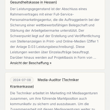
Gesundheitskasse in Hessen
)
Der Leistungsgegenstand ist der Abschluss eines
Rahmenvertrages mit einer Full-Service-
Personalmarketingagentur, die die Auftraggeberin bei der
Sicherung einer wettbewerbsfähigen Belegschaft und
Stärkung der Arbeitgebermarke unterstützt. Der
Schwerpunkt liegt auf der Erstellung und Veröffentlichung
von Stellenanzeigen in Print- und Online-Medien (Ziffer 1
der Anlage D.03 Leistungsbeschreibung). Diese
Leistungen werden über Einzelaufträge beauftragt.
Darüber hinaus werden auf Projektbasis in Form von …
Ansicht der Beschaffung »
Media-Auditor
(
Techniker
2024-07-08
Krankenkasse
)
Die Techniker arbeitet im Marketing mit Mediaagenturen
zusammen, um ihre führende Marktposition auch
kommunikativ zu sichern und auszubauen. Um die
Zusammenarbeit mit diesen Mediaagenturen weiter zu