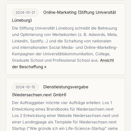
Online-Marketing
(
Stiftung Universität
2024-10-21
Lüneburg
)
Die Stiftung Universität Lüneburg schreibt die Betreuung
und Optimierung von Werbekonten (z. B. Adwords, Meta,
LinkedIn, Spotify...) und die Schaltung von nationalen
und internationalen Social Media- und Online-Marketing-
Kampagnen der Universitätskommunikation, College,
Graduate School und Professional School aus.
Ansicht
der Beschaffung »
Dienstleistungsvergabe
2024-10-15
(
Niedersachsen.next GmbH
)
Der Auftraggeber möchte vier Aufträge erteilen: Los 1
Entwicklung eines Brandbooks für Niedersachsen.next
Los 2 Entwicklung einer Website Niedersachsen.next und
einer Landingpage als Template für Niedersachsen.next
Startup ("Wie gründe ich ein Life-Science-Startup" siehe