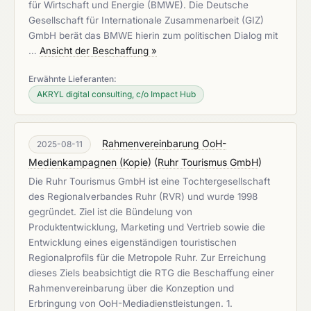
für Wirtschaft und Energie (BMWE). Die Deutsche
Gesellschaft für Internationale Zusammenarbeit (GIZ)
GmbH berät das BMWE hierin zum politischen Dialog mit
…
Ansicht der Beschaffung »
Erwähnte Lieferanten:
AKRYL digital consulting, c/o Impact Hub
Rahmenvereinbarung OoH-
2025-08-11
Medienkampagnen (Kopie)
(
Ruhr Tourismus GmbH
)
Die Ruhr Tourismus GmbH ist eine Tochtergesellschaft
des Regionalverbandes Ruhr (RVR) und wurde 1998
gegründet. Ziel ist die Bündelung von
Produktentwicklung, Marketing und Vertrieb sowie die
Entwicklung eines eigenständigen touristischen
Regionalprofils für die Metropole Ruhr. Zur Erreichung
dieses Ziels beabsichtigt die RTG die Beschaffung einer
Rahmenvereinbarung über die Konzeption und
Erbringung von OoH-Mediadienstleistungen. 1.