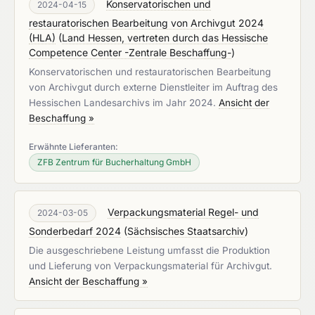
Konservatorischen und
2024-04-15
restauratorischen Bearbeitung von Archivgut 2024
(HLA)
(
Land Hessen, vertreten durch das Hessische
Competence Center -Zentrale Beschaffung-
)
Konservatorischen und restauratorischen Bearbeitung
von Archivgut durch externe Dienstleiter im Auftrag des
Hessischen Landesarchivs im Jahr 2024.
Ansicht der
Beschaffung »
Erwähnte Lieferanten:
ZFB Zentrum für Bucherhaltung GmbH
Verpackungsmaterial Regel- und
2024-03-05
Sonderbedarf 2024
(
Sächsisches Staatsarchiv
)
Die ausgeschriebene Leistung umfasst die Produktion
und Lieferung von Verpackungsmaterial für Archivgut.
Ansicht der Beschaffung »