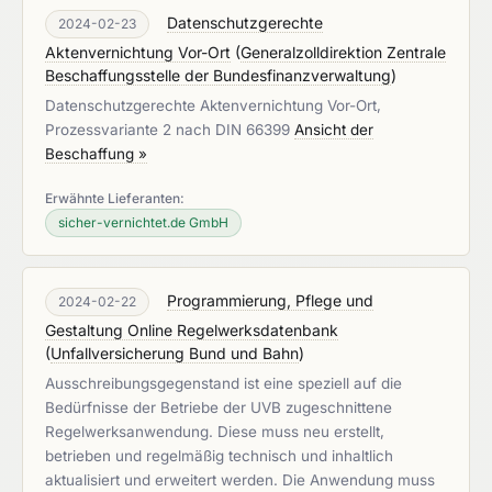
Datenschutzgerechte
2024-02-23
Aktenvernichtung Vor-Ort
(
Generalzolldirektion Zentrale
Beschaffungsstelle der Bundesfinanzverwaltung
)
Datenschutzgerechte Aktenvernichtung Vor-Ort,
Prozessvariante 2 nach DIN 66399
Ansicht der
Beschaffung »
Erwähnte Lieferanten:
sicher-vernichtet.de GmbH
Programmierung, Pflege und
2024-02-22
Gestaltung Online Regelwerksdatenbank
(
Unfallversicherung Bund und Bahn
)
Ausschreibungsgegenstand ist eine speziell auf die
Bedürfnisse der Betriebe der UVB zugeschnittene
Regelwerksanwendung. Diese muss neu erstellt,
betrieben und regelmäßig technisch und inhaltlich
aktualisiert und erweitert werden. Die Anwendung muss