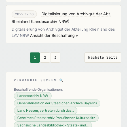
Digitalisierung von Archivgut der Abt.
2022-12-16
Rheinland
(
Landesarchiv NRW
)
Digitalisierung von Archivgut der Abteilung Rheinland des
LAV NRW
Ansicht der Beschaffung »
1
2
3
Nächste Seite
VERWANDTE SUCHEN
🔍
Beschaffende Organisationen:
Landesarchiv NRW
Generaldirektion der Staatlichen Archive Bayerns
Land Hessen, vertreten durch das...
Geheimes Staatsarchiv Preußischer Kulturbesitz
Sächsische Landesbibliothek - Staats- und...