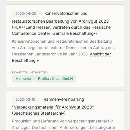
Konservatorischen und
2023-04-20
restauratorischen Bearbeitung von Archivgut 2023
(HLA)
(
Land Hessen, vertreten durch das Hessische
Competence Center -Zentrale Beschaffung-
)
Konservatorischen und restauratorischen Bearbeitung
von Archivgut durch externe Dienstleiter im Auftrag des
Hessischen Landesarchivs im Jahr 2023.
Ansicht der
Beschaffung »
Erwähnte Lieferanten:
Memorist
ProServ.Clean GmbH
Rahmenvereinbarung
2023-03-10
"Verpackungsmaterial für Archivgut 2023"
(
Saechsisches Staatsarchiv
)
Produktion und Lieferung von Verpackungsmaterial für
Archivgut. Die fachlichen Anforderungen, Leistungsorte