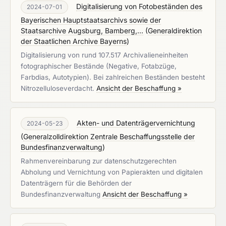
Digitalisierung von Fotobeständen des
2024-07-01
Bayerischen Hauptstaatsarchivs sowie der
Staatsarchive Augsburg, Bamberg,...
(
Generaldirektion
der Staatlichen Archive Bayerns
)
Digitalisierung von rund 107.517 Archivalieneinheiten
fotographischer Bestände (Negative, Fotabzüge,
Farbdias, Autotypien). Bei zahlreichen Beständen besteht
Nitrozelluloseverdacht.
Ansicht der Beschaffung »
Akten- und Datenträgervernichtung
2024-05-23
(
Generalzolldirektion Zentrale Beschaffungsstelle der
Bundesfinanzverwaltung
)
Rahmenvereinbarung zur datenschutzgerechten
Abholung und Vernichtung von Papierakten und digitalen
Datenträgern für die Behörden der
Bundesfinanzverwaltung
Ansicht der Beschaffung »