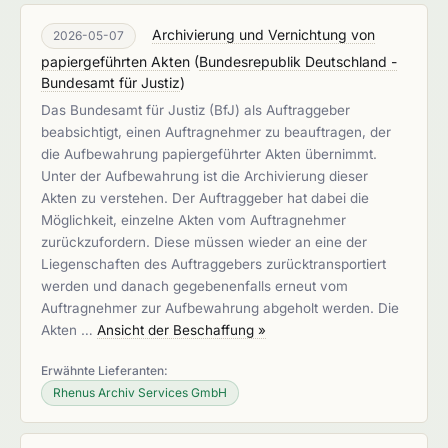
Archivierung und Vernichtung von
2026-05-07
papiergeführten Akten
(
Bundesrepublik Deutschland -
Bundesamt für Justiz
)
Das Bundesamt für Justiz (BfJ) als Auftraggeber
beabsichtigt, einen Auftragnehmer zu beauftragen, der
die Aufbewahrung papiergeführter Akten übernimmt.
Unter der Aufbewahrung ist die Archivierung dieser
Akten zu verstehen. Der Auftraggeber hat dabei die
Möglichkeit, einzelne Akten vom Auftragnehmer
zurückzufordern. Diese müssen wieder an eine der
Liegenschaften des Auftraggebers zurücktransportiert
werden und danach gegebenenfalls erneut vom
Auftragnehmer zur Aufbewahrung abgeholt werden. Die
Akten …
Ansicht der Beschaffung »
Erwähnte Lieferanten:
Rhenus Archiv Services GmbH