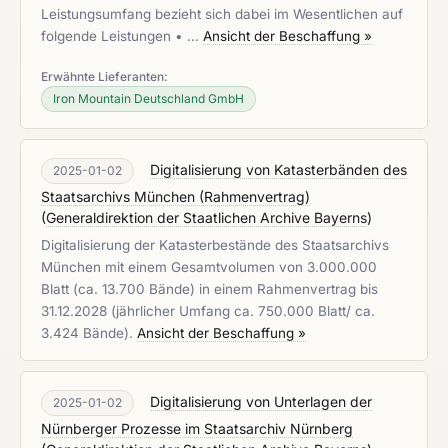
Leistungsumfang bezieht sich dabei im Wesentlichen auf
folgende Leistungen • …
Ansicht der Beschaffung »
Erwähnte Lieferanten:
Iron Mountain Deutschland GmbH
Digitalisierung von Katasterbänden des
2025-01-02
Staatsarchivs München (Rahmenvertrag)
(
Generaldirektion der Staatlichen Archive Bayerns
)
Digitalisierung der Katasterbestände des Staatsarchivs
München mit einem Gesamtvolumen von 3.000.000
Blatt (ca. 13.700 Bände) in einem Rahmenvertrag bis
31.12.2028 (jährlicher Umfang ca. 750.000 Blatt/ ca.
3.424 Bände).
Ansicht der Beschaffung »
Digitalisierung von Unterlagen der
2025-01-02
Nürnberger Prozesse im Staatsarchiv Nürnberg