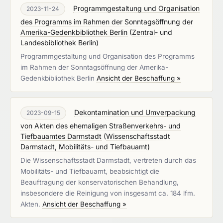
Programmgestaltung und Organisation
2023-11-24
des Programms im Rahmen der Sonntagsöffnung der
Amerika-Gedenkbibliothek Berlin
(
Zentral- und
Landesbibliothek Berlin
)
Programmgestaltung und Organisation des Programms
im Rahmen der Sonntagsöffnung der Amerika-
Gedenkbibliothek Berlin
Ansicht der Beschaffung »
Dekontamination und Umverpackung
2023-09-15
von Akten des ehemaligen Straßenverkehrs- und
Tiefbauamtes Darmstadt
(
Wissenschaftsstadt
Darmstadt, Mobilitäts- und Tiefbauamt
)
Die Wissenschaftsstadt Darmstadt, vertreten durch das
Mobilitäts- und Tiefbauamt, beabsichtigt die
Beauftragung der konservatorischen Behandlung,
insbesondere die Reinigung von insgesamt ca. 184 lfm.
Akten.
Ansicht der Beschaffung »