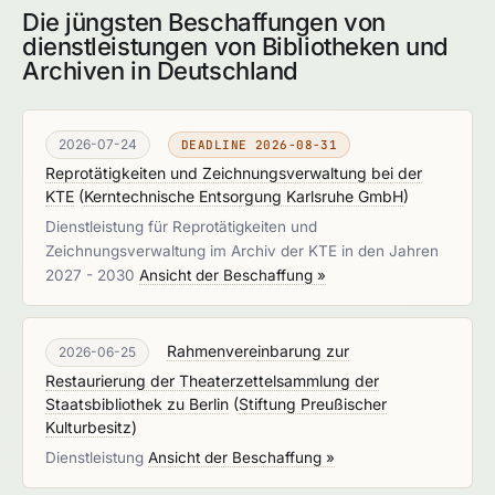
Die jüngsten Beschaffungen von
dienstleistungen von Bibliotheken und
Archiven in Deutschland
2026-07-24
DEADLINE 2026-08-31
Reprotätigkeiten und Zeichnungsverwaltung bei der
KTE
(
Kerntechnische Entsorgung Karlsruhe GmbH
)
Dienstleistung für Reprotätigkeiten und
Zeichnungsverwaltung im Archiv der KTE in den Jahren
2027 - 2030
Ansicht der Beschaffung »
Rahmenvereinbarung zur
2026-06-25
Restaurierung der Theaterzettelsammlung der
Staatsbibliothek zu Berlin
(
Stiftung Preußischer
Kulturbesitz
)
Dienstleistung
Ansicht der Beschaffung »