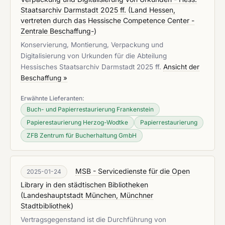
Staatsarchiv Darmstadt 2025 ff.
(
Land Hessen,
vertreten durch das Hessische Competence Center -
Zentrale Beschaffung-
)
Konservierung, Montierung, Verpackung und
Digitalisierung von Urkunden für die Abteilung
Hessisches Staatsarchiv Darmstadt 2025 ff.
Ansicht der
Beschaffung »
Erwähnte Lieferanten:
Buch- und Papierrestaurierung Frankenstein
Papierestaurierung Herzog-Wodtke
Papierrestaurierung
ZFB Zentrum für Bucherhaltung GmbH
MSB - Servicedienste für die Open
2025-01-24
Library in den städtischen Bibliotheken
(
Landeshauptstadt München, Münchner
Stadtbibliothek
)
Vertragsgegenstand ist die Durchführung von