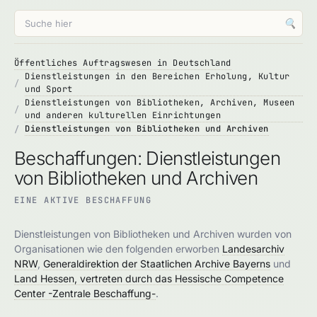
🔍
Öffentliches Auftragswesen in Deutschland
Dienstleistungen in den Bereichen Erholung, Kultur
und Sport
Dienstleistungen von Bibliotheken, Archiven, Museen
und anderen kulturellen Einrichtungen
Dienstleistungen von Bibliotheken und Archiven
Beschaffungen: Dienstleistungen
von Bibliotheken und Archiven
EINE AKTIVE BESCHAFFUNG
Dienstleistungen von Bibliotheken und Archiven wurden von
Organisationen wie den folgenden erworben
Landesarchiv
NRW
,
Generaldirektion der Staatlichen Archive Bayerns
und
Land Hessen, vertreten durch das Hessische Competence
Center -Zentrale Beschaffung-
.