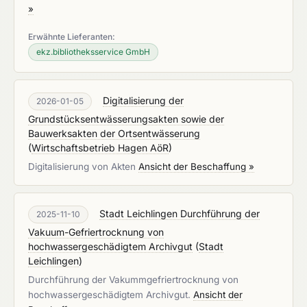
»
Erwähnte Lieferanten:
ekz.bibliotheksservice GmbH
Digitalisierung der
2026-01-05
Grundstücksentwässerungsakten sowie der
Bauwerksakten der Ortsentwässerung
(
Wirtschaftsbetrieb Hagen AöR
)
Digitalisierung von Akten
Ansicht der Beschaffung »
Stadt Leichlingen Durchführung der
2025-11-10
Vakuum-Gefriertrocknung von
hochwassergeschädigtem Archivgut
(
Stadt
Leichlingen
)
Durchführung der Vakummgefriertrocknung von
hochwassergeschädigtem Archivgut.
Ansicht der