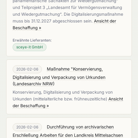
parlamentarische Sachakten zur Wiedergutmachung“
und Teilprojekt 3 „Landesamt für Vermögensverwaltung
und Wiedergutmachung“. Die Digitalisierungsmaßnahme
muss bis 31.12.2027 abgeschlossen sein.
Ansicht der
Beschaffung »
Erwähnte Lieferanten:
sceye-it GmbH
Maßnahme "Konservierung,
2026-02-06
Digitalisierung und Verpackung von Urkunden
(
Landesarchiv NRW
)
Konservierung, Digitalisierung und Verpackung von
Urkunden (mittelalterliche bzw. frühneuzeitliche)
Ansicht
der Beschaffung »
Durchführung von archivarischen
2026-02-06
Erschließung Arbeiten für den Landkreis Mittelsachsen