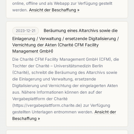
online, offline und als Webapp zur Verfügung gestellt
werden.
Ansicht der Beschaffung »
Beräumung eines Altarchivs sowie die
2023-12-21
Einlagerung / Verwaltung / ersetzende Digitalisierung /
Vernichtung der Akten
(
Charité CFM Facility
Management GmbH
)
Die Charité CFM Facility Management GmbH (CFM), die
Tochter der Charité – Universitätsmedizin Berlin
(Charité), schreibt die Beräumung des Altarchivs sowie
die Einlagerung und Verwaltung, ersetzende
Digitalisierung und Vernichtung der eingelagerten Akten
aus. Nähere Informationen können den auf der
Vergabeplattform der Charité
(https://vergabeplattform.charite.de) zur Verfügung
gestellten Unterlagen entnommen werden.
Ansicht der
Beschaffung »